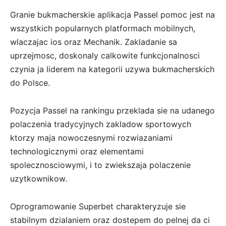
Granie bukmacherskie aplikacja Passel pomoc jest na
wszystkich popularnych platformach mobilnych,
wlaczajac ios oraz Mechanik. Zakladanie sa
uprzejmosc, doskonaly calkowite funkcjonalnosci
czynia ja liderem na kategorii uzywa bukmacherskich
do Polsce.
Pozycja Passel na rankingu przeklada sie na udanego
polaczenia tradycyjnych zakladow sportowych
ktorzy maja nowoczesnymi rozwiazaniami
technologicznymi oraz elementami
spolecznosciowymi, i to zwiekszaja polaczenie
uzytkownikow.
Oprogramowanie Superbet charakteryzuje sie
stabilnym dzialaniem oraz dostepem do pelnej da ci