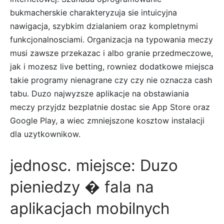
bukmacherskie charakteryzuja sie intuicyjna
nawigacja, szybkim dzialaniem oraz kompletnymi
funkcjonalnosciami. Organizacja na typowania meczy
musi zawsze przekazac i albo granie przedmeczowe,
jak i mozesz live betting, rowniez dodatkowe miejsca
takie programy nienagrane czy czy nie oznacza cash
tabu. Duzo najwyzsze aplikacje na obstawiania
meczy przyjdz bezplatnie dostac sie App Store oraz
Google Play, a wiec zmniejszone kosztow instalacji
dla uzytkownikow.
jednosc. miejsce: Duzo
pieniedzy � fala na
aplikacjach mobilnych