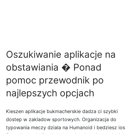
Oszukiwanie aplikacje na
obstawiania � Ponad
pomoc przewodnik po
najlepszych opcjach
Kieszen aplikacje bukmacherskie dadza ci szybki
dostep w zakladow sportowych. Organizacja do
typowania meczy dziala na Humanoid i bedziesz ios