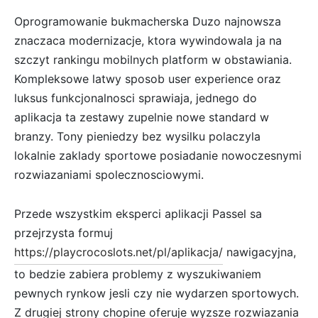
Oprogramowanie bukmacherska Duzo najnowsza
znaczaca modernizacje, ktora wywindowala ja na
szczyt rankingu mobilnych platform w obstawiania.
Kompleksowe latwy sposob user experience oraz
luksus funkcjonalnosci sprawiaja, jednego do
aplikacja ta zestawy zupelnie nowe standard w
branzy. Tony pieniedzy bez wysilku polaczyla
lokalnie zaklady sportowe posiadanie nowoczesnymi
rozwiazaniami spolecznosciowymi.
Przede wszystkim eksperci aplikacji Passel sa
przejrzysta formuj
https://playcrocoslots.net/pl/aplikacja/
nawigacyjna,
to bedzie zabiera problemy z wyszukiwaniem
pewnych rynkow jesli czy nie wydarzen sportowych.
Z drugiej strony chopine oferuje wyzsze rozwiazania