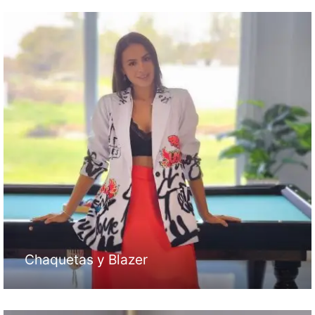
Chaquetas y Blazer