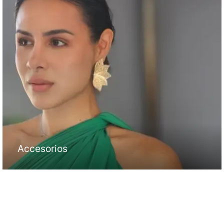
Accesorios