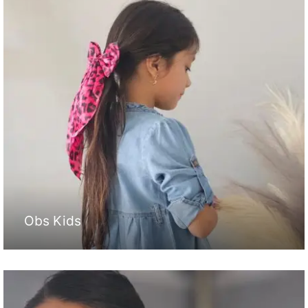
Obs Kids