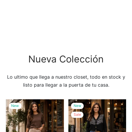
Nueva Colección
Lo ultimo que llega a nuestro closet, todo en stock y
listo para llegar a la puerta de tu casa.
New
New
Sale