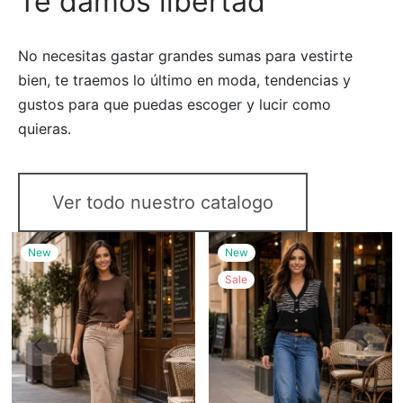
Te damos libertad
No necesitas gastar grandes sumas para vestirte
bien, te traemos lo último en moda, tendencias y
gustos para que puedas escoger y lucir como
quieras.
Ver todo nuestro catalogo
New
New
Sale