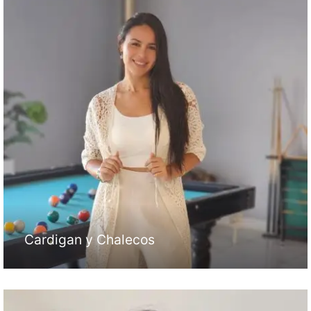
Cardigan y Chalecos