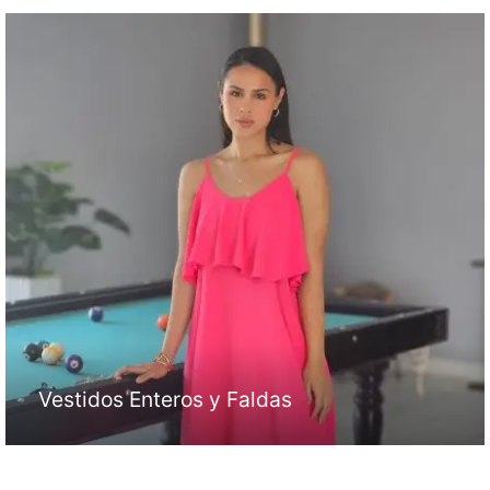
Vestidos Enteros y Faldas