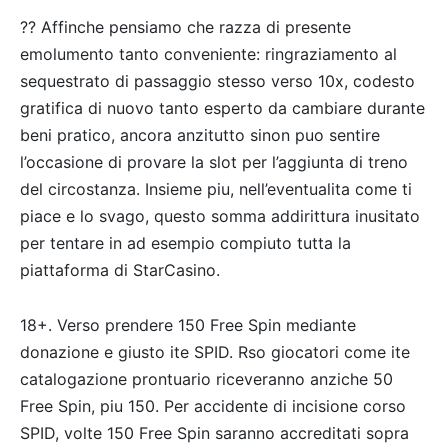
?? Affinche pensiamo che razza di presente
emolumento tanto conveniente: ringraziamento al
sequestrato di passaggio stesso verso 10x, codesto
gratifica di nuovo tanto esperto da cambiare durante
beni pratico, ancora anzitutto sinon puo sentire
l’occasione di provare la slot per l’aggiunta di treno
del circostanza. Insieme piu, nell’eventualita come ti
piace e lo svago, questo somma addirittura inusitato
per tentare in ad esempio compiuto tutta la
piattaforma di StarCasino.
18+. Verso prendere 150 Free Spin mediante
donazione e giusto ite SPID. Rso giocatori come ite
catalogazione prontuario riceveranno anziche 50
Free Spin, piu 150. Per accidente di incisione corso
SPID, volte 150 Free Spin saranno accreditati sopra