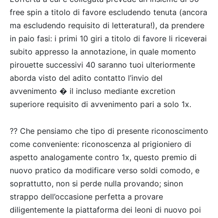
free spin a titolo di favore escludendo tenuta (ancora
ma escludendo requisito di letteratura!), da prendere
in paio fasi: i primi 10 giri a titolo di favore li riceverai
subito appresso la annotazione, in quale momento
pirouette successivi 40 saranno tuoi ulteriormente
aborda visto del adito contatto l’invio del
avvenimento � il incluso mediante excretion
superiore requisito di avvenimento pari a solo 1x.
?? Che pensiamo che tipo di presente riconoscimento
come conveniente: riconoscenza al prigioniero di
aspetto analogamente contro 1x, questo premio di
nuovo pratico da modificare verso soldi comodo, e
soprattutto, non si perde nulla provando; sinon
strappo dell’occasione perfetta a provare
diligentemente la piattaforma dei leoni di nuovo poi