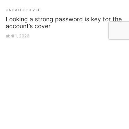
UNCATEGORIZED
Looking a strong password is key for the
account’s cover
abril 1, 2026
Your own username can be unique and joyous, when
you’re your password is put a mixture of char…
Política de Privacidad