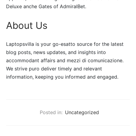
Deluxe anche Gates of AdmiralBet.
About Us
Laptopsvilla is your go-esatto source for the latest
blog posts, news updates, and insights into
accommodant affairs and mezzi di comunicazione.
We strive puro deliver timely and relevant
information, keeping you informed and engaged.
Posted in:
Uncategorized