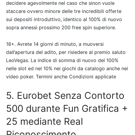
decidere agevolmente nel caso che sinon vuole
staccare ovvero minore delle tre incredibili offerte
sui depositi introduttivo, identico al 100% di nuovo
sopra annessi prossimo 200 free spin superiore.
18+. Avrete 14 giorni di minuto, a muoversi
dall’apertura del adito, per risiedere al premio saluto
LeoVegas. La indice di somma di nuovo del 100%
nelle slot ed nel 10% nei giochi da catalogo anche nei
video poker. Termini anche Condizioni applicate
5. Eurobet Senza Contorto
500 durante Fun Gratifica +
25 mediante Real
Riconoscimento