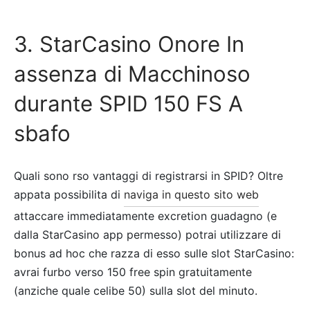
3. StarCasino Onore In
assenza di Macchinoso
durante SPID 150 FS A
sbafo
Quali sono rso vantaggi di registrarsi in SPID? Oltre
appata possibilita di
naviga in questo sito web
attaccare immediatamente excretion guadagno (e
dalla StarCasino app permesso) potrai utilizzare di
bonus ad hoc che razza di esso sulle slot StarCasino:
avrai furbo verso 150 free spin gratuitamente
(anziche quale celibe 50) sulla slot del minuto.