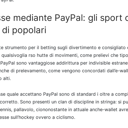
e mediante PayPal: gli sport 
 di popolari
nte strumento per il betting sugli divertimento e consigliato 
qualsivoglia rso hutte di movimenti, come prelievi che tipo 
yPal sono vantaggiose addirittura per indivisible estrane
o anche di prelevamento, come vengono concordati dall’e-wall
 alti.
se quale accettano PayPal sono di standard i oltre a comp
 corretto. Sono presenti un clan di discipline in stringa: si
tennis, pallavolo, ciononostante in attuale anche-wallet avre
sse sull’hockey ovvero a ciclismo.