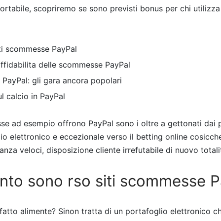
portabile, scopriremo se sono previsti bonus per chi utiliz
iti scommesse PayPal
ffidabilita delle scommesse PayPal
PayPal: gli gara ancora popolari
 calcio in PayPal
se ad esempio offrono PayPal sono i oltre a gettonati dai pu
o elettronico e eccezionale verso il betting online cosicc
anza veloci, disposizione cliente irrefutabile di nuovo total
nto sono rso siti scommesse P
fatto alimente? Sinon tratta di un portafoglio elettronico c