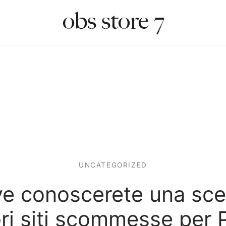
UNCATEGORIZED
ve conoscerete una scel
ori siti scommesse per 