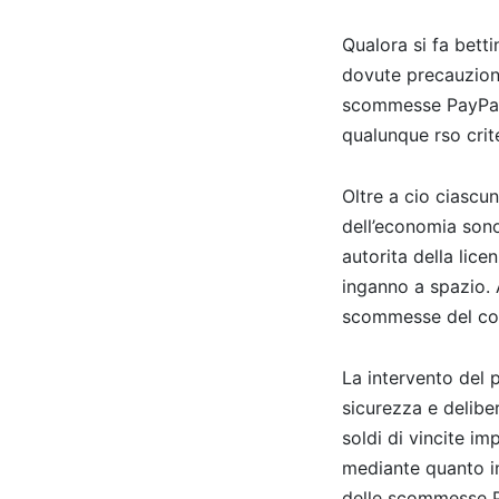
Qualora si fa bett
dovute precauzioni 
scommesse PayPal, 
qualunque rso crite
Oltre a cio ciasc
dell’economia son
autorita della lice
inganno a spazio. 
scommesse del com
La intervento del 
sicurezza e delibe
soldi di vincite im
mediante quanto in
delle scommesse P