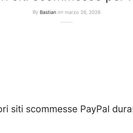
By
Bastian
on
marzo 26, 2026
ori siti scommesse PayPal duran