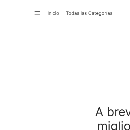
Inicio
Todas las Categorías
A bre
migli