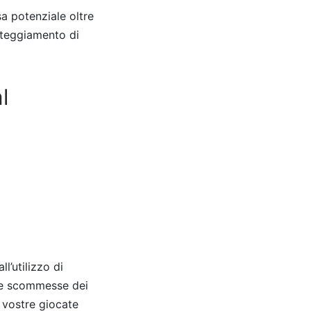
a potenziale oltre
tteggiamento di
l
l’utilizzo di
orme scommesse dei
 vostre giocate