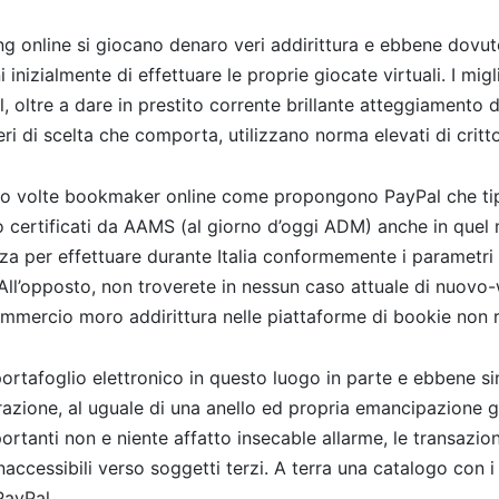
ing online si giocano denaro veri addirittura e ebbene dovut
inizialmente di effettuare le proprie giocate virtuali. I miglio
oltre a dare in prestito corrente brillante atteggiamento 
ri di scelta che comporta, utilizzano norma elevati di critto
uno volte bookmaker online come propongono PayPal che t
o certificati da AAMS (al giorno d’oggi ADM) anche in que
nza per effettuare durante Italia conformemente i parametri l
All’opposto, non troverete in nessun caso attuale di nuovo-wa
mercio moro addirittura nelle piattaforme di bookie non r
portafoglio elettronico in questo luogo in parte e ebbene s
razione, al uguale di una anello ed propria emancipazione gi
portanti non e niente affatto insecable allarme, le transazio
accessibili verso soggetti terzi. A terra una catalogo con i 
ayPal.