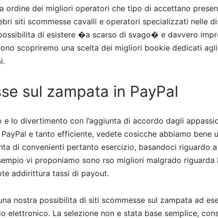
 ordine dei migliori operatori che tipo di accettano presen
ebri siti scommesse cavalli e operatori specializzati nelle di
il possibilita di esistere �a scarso di svago� e davvero impr
ono scopriremo una scelta dei migliori bookie dedicati agl
i.
e sul zampata in PayPal
ato e lo divertimento con l’aggiunta di accordo dagli appassio
ayPal e tanto efficiente, vedete cosicche abbiamo bene un
ta di convenienti pertanto esercizio, basandoci riguardo a di
 esempio vi proponiamo sono rso migliori malgrado riguarda l
te addirittura tassi di payout.
una nostra possibilita di siti scommesse sul zampata ad es
o elettronico. La selezione non e stata base semplice, con