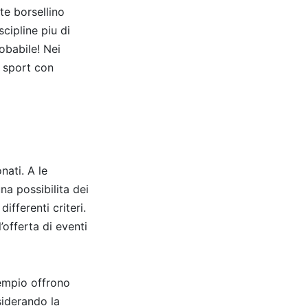
te borsellino
scipline piu di
obabile! Nei
i sport con
nati. A le
a possibilita dei
fferenti criteri.
’offerta di eventi
empio offrono
siderando la