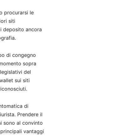
o procurarsi le
ri siti
di deposito ancora
grafia.
ipo di congegno
l momento sopra
egislativi del
llet sui siti
iconosciuti.
intomatica di
urista. Prendere il
ni sono al convinto
principali vantaggi