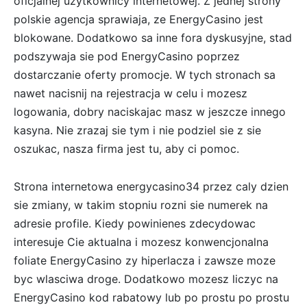
oficjalnej uzytkownicy internetowej. Z jednej strony
polskie agencja sprawiaja, ze EnergyCasino jest
blokowane. Dodatkowo sa inne fora dyskusyjne, stad
podszywaja sie pod EnergyCasino poprzez
dostarczanie oferty promocje. W tych stronach sa
nawet nacisnij na rejestracja w celu i mozesz
logowania, dobry naciskajac masz w jeszcze innego
kasyna. Nie zrazaj sie tym i nie podziel sie z sie
oszukac, nasza firma jest tu, aby ci pomoc.
Strona internetowa energycasino34 przez caly dzien
sie zmiany, w takim stopniu rozni sie numerek na
adresie profile. Kiedy powinienes zdecydowac
interesuje Cie aktualna i mozesz konwencjonalna
foliate EnergyCasino zy hiperlacza i zawsze moze
byc wlasciwa droge. Dodatkowo mozesz liczyc na
EnergyCasino kod rabatowy lub po prostu po prostu