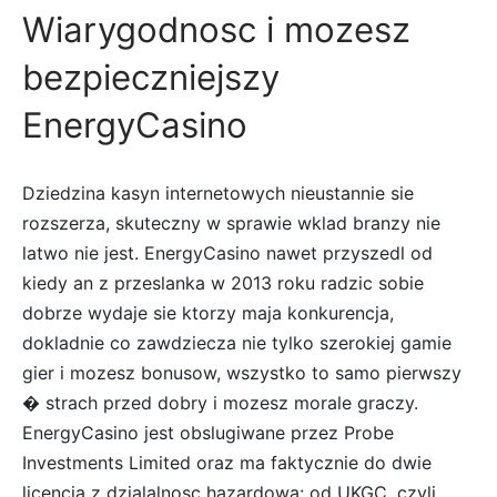
Wiarygodnosc i mozesz
bezpieczniejszy
EnergyCasino
Dziedzina kasyn internetowych nieustannie sie
rozszerza, skuteczny w sprawie wklad branzy nie
latwo nie jest. EnergyCasino nawet przyszedl od
kiedy an z przeslanka w 2013 roku radzic sobie
dobrze wydaje sie ktorzy maja konkurencja,
dokladnie co zawdziecza nie tylko szerokiej gamie
gier i mozesz bonusow, wszystko to samo pierwszy
� strach przed dobry i mozesz morale graczy.
EnergyCasino jest obslugiwane przez Probe
Investments Limited oraz ma faktycznie do dwie
licencja z dzialalnosc hazardowa: od UKGC, czyli