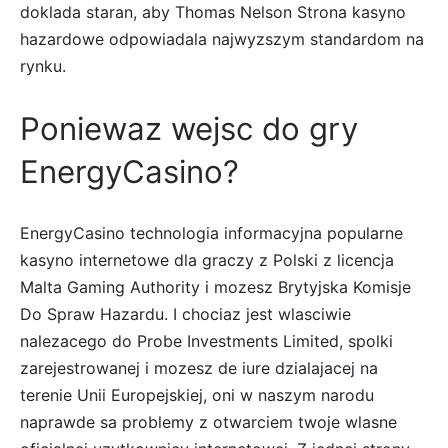
doklada staran, aby Thomas Nelson Strona kasyno
hazardowe odpowiadala najwyzszym standardom na
rynku.
Poniewaz wejsc do gry
EnergyCasino?
EnergyCasino technologia informacyjna popularne
kasyno internetowe dla graczy z Polski z licencja
Malta Gaming Authority i mozesz Brytyjska Komisje
Do Spraw Hazardu. I chociaz jest wlasciwie
nalezacego do Probe Investments Limited, spolki
zarejestrowanej i mozesz de iure dzialajacej na
terenie Unii Europejskiej, oni w naszym narodu
naprawde sa problemy z otwarciem twoje wlasne