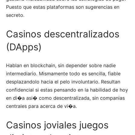
Puesto que estas plataformas son sugerencias en
secreto.
Casinos descentralizados
(DApps)
Hablan en blockchain, sin depender sobre nadie
intermediario. Mismamente todo es sencilla, fiable
desplazandolo hacia el pelo involuntario. Resultan
confidencial si estas pensando en la habilidad de hoy
en di�a asi� como descentralizada, sin companias
centrales para acerca de vi�a.
Casinos joviales juegos