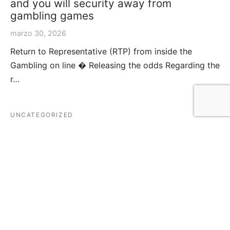
and you will security away from
gambling games
marzo 30, 2026
Return to Representative (RTP) from inside the
Gambling on line � Releasing the odds Regarding the
r…
UNCATEGORIZED
Wonders Reels Gambling establishment
Terms of service and Security features
marzo 28, 2026
With your offers, users can enjoy improved gambling
instructions, making certain there’s alway…