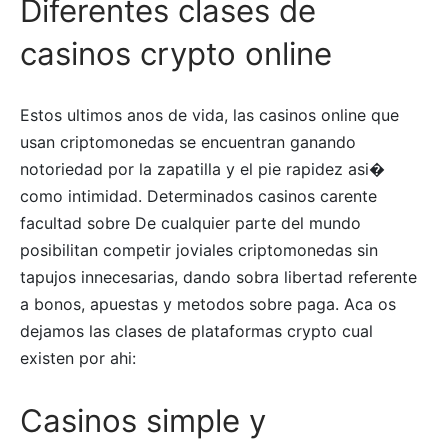
Diferentes clases de
casinos crypto online
Estos ultimos anos de vida, las casinos online que
usan criptomonedas se encuentran ganando
notoriedad por la zapatilla y el pie rapidez asi�
como intimidad. Determinados casinos carente
facultad sobre De cualquier parte del mundo
posibilitan competir joviales criptomonedas sin
tapujos innecesarias, dando sobra libertad referente
a bonos, apuestas y metodos sobre paga. Aca os
dejamos las clases de plataformas crypto cual
existen por ahi:
Casinos simple y