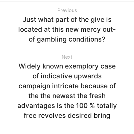
Previous
Just what part of the give is
located at this new mercy out-
of gambling conditions?
Next
Widely known exemplory case
of indicative upwards
campaign intricate because of
the the newest the fresh
advantages is the 100 % totally
free revolves desired bring