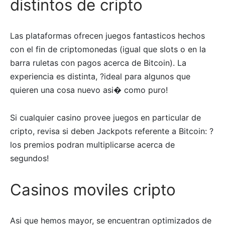
distintos de cripto
Las plataformas ofrecen juegos fantasticos hechos
con el fin de criptomonedas (igual que slots o en la
barra ruletas con pagos acerca de Bitcoin). La
experiencia es distinta, ?ideal para algunos que
quieren una cosa nuevo asi� como puro!
Si cualquier casino provee juegos en particular de
cripto, revisa si deben Jackpots referente a Bitcoin: ?
los premios podran multiplicarse acerca de
segundos!
Casinos moviles cripto
Asi que hemos mayor, se encuentran optimizados de