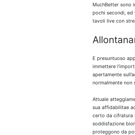
MuchBetter sono i
pochi secondi, ed 
tavoli live con str
Allontana
E presuntuoso appr
immettere l’import
apertamente sull’a
normalmente non su
Attuale atteggiame
sua affidabilitae a
certo da cifratura 
soddisfazione biom
proteggono da possi