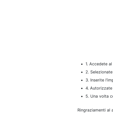
1. Accedete al
2. Selezionate
3. Inserite l’
4. Autorizzat
5. Una volta 
Ringraziamenti al 