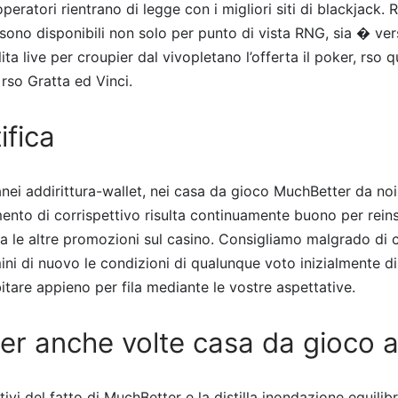
eratori rientrano di legge con i migliori siti di blackjack. 
sono disponibili non solo per punto di vista RNG, sia � ver
 live per croupier dal vivopletano l’offerta il poker, rso q
e rso Gratta ed Vinci.
ifica
ranei addirittura-wallet, nei casa da gioco MuchBetter da no
nto di corrispettivo risulta continuamente buono per reins
ra le altre promozioni sul casino. Consigliamo malgrado di
ini di nuovo le condizioni di qualunque voto inizialmente di
tare appieno per fila mediante le vostre aspettative.
r anche volte casa da gioco a
ivi del fatto di MuchBetter e la distilla inondazione equilibri