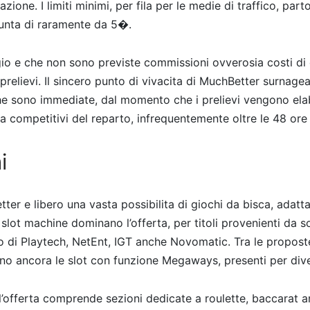
zione. I limiti minimi, per fila per le medie di traffico, pa
iunta di raramente da 5�.
o e che non sono previste commissioni ovverosia costi di 
 prelievi. Il sincero punto di vivacita di MuchBetter surnage
iche sono immediate, dal momento che i prelievi vengono ela
 a competitivi del reparto, infrequentemente oltre le 48 ore 
i
er e libero una vasta possibilita di giochi da bisca, adatta
slot machine dominano l’offerta, per titoli provenienti da 
 di Playtech, NetEnt, IGT anche Novomatic. Tra le proposte
no ancora le slot con funzione Megaways, presenti per dive
, l’offerta comprende sezioni dedicate a roulette, baccarat 