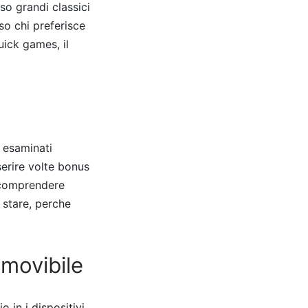
Rso grandi classici
so chi preferisce
uick games, il
i esaminati
erire volte bonus
 comprendere
 stare, perche
movibile
o in i dispositivi