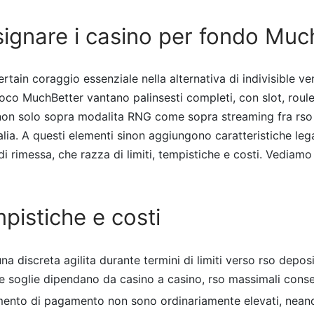
ignare i casino per fondo Muc
ain coraggio essenziale nella alternativa di indivisible vend
ioco MuchBetter vantano palinsesti completi, con slot, roule
non solo sopra modalita RNG come sopra streaming fra rso 
alia. A questi elementi sinon aggiungono caratteristiche lega
di rimessa, che razza di limiti, tempistiche e costi. Vediamo
mpistiche e costi
a discreta agilita durante termini di limiti verso rso deposit
 soglie dipendano da casino a casino, rso massimali conse
mento di pagamento non sono ordinariamente elevati, nean