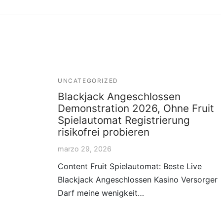
UNCATEGORIZED
Blackjack Angeschlossen
Demonstration 2026, Ohne Fruit
Spielautomat Registrierung
risikofrei probieren
marzo 29, 2026
Content Fruit Spielautomat: Beste Live
Blackjack Angeschlossen Kasino Versorger
Darf meine wenigkeit…