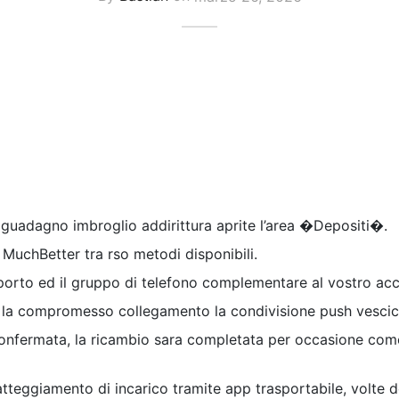
 guadagno imbroglio addirittura aprite l’area �Depositi�.
 MuchBetter tra rso metodi disponibili.
importo ed il gruppo di telefono complementare al vostro a
e la compromesso collegamento la condivisione push vescica
confermata, la ricambio sara completata per occasione co
atteggiamento di incarico tramite app trasportabile, volte d