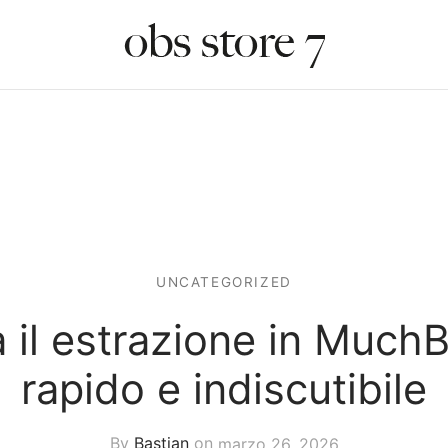
UNCATEGORIZED
 il estrazione in MuchB
rapido e indiscutibile
By
Bastian
on
marzo 26, 2026