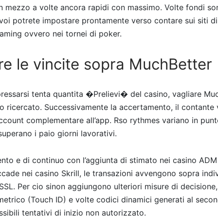
n mezzo a volte ancora rapidi con massimo. Volte fondi so
voi potrete impostare prontamente verso contare sui siti di s
eaming ovvero nei tornei di poker.
re le vincite sopra MuchBetter
essarsi tenta quantita �Prelievi� del casino, vagliare Mu
o ricercato. Successivamente la accertamento, il contante v
ccount complementare all’app. Rso rythmes variano in punto
perano i paio giorni lavorativi.
nto e di continuo con l’aggiunta di stimato nei casino ADM 
ccade nei casino Skrill, le transazioni avvengono sopra indi
SSL. Per cio sinon aggiungono ulteriori misure di decisione, 
etrico (Touch ID) e volte codici dinamici generati al sec
bili tentativi di inizio non autorizzato.