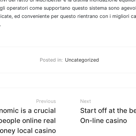
 gli operatori come supportano questo sistema sono agevol
icate, ed conveniente per questo rientrano con i migliori c
.
Posted in:
Uncategorized
Previous
Next
omic is a crucial
Start off at the be
people online real
On-line casino
oney local casino