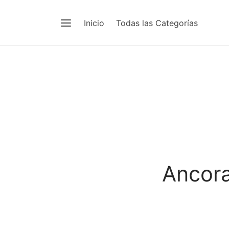
Inicio
Todas las Categorías
Ancora