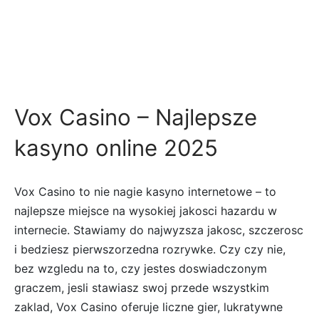
Vox Casino – Najlepsze
kasyno online 2025
Vox Casino to nie nagie kasyno internetowe – to
najlepsze miejsce na wysokiej jakosci hazardu w
internecie. Stawiamy do najwyzsza jakosc, szczerosc
i bedziesz pierwszorzedna rozrywke. Czy czy nie,
bez wzgledu na to, czy jestes doswiadczonym
graczem, jesli stawiasz swoj przede wszystkim
zaklad, Vox Casino oferuje liczne gier, lukratywne