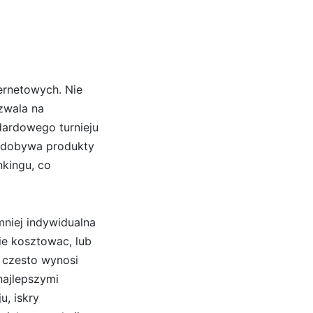
ternetowych. Nie
ozwala na
ardowego turnieju
 zdobywa produkty
nkingu, co
mniej indywidualna
ie kosztowac, lub
 czesto wynosi
 najlepszymi
, iskry