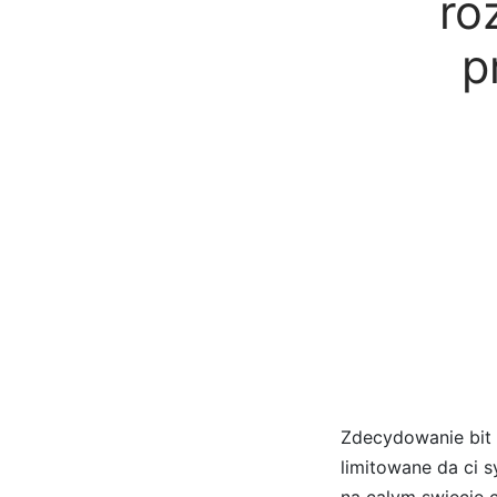
ro
p
Zdecydowanie bit 
limitowane da ci 
na calym swiecie 