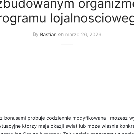
zbudowanym organiz
rogramu lojalnosciowe
By
Bastian
on
marzo 26, 2026
z bonusami probuje codziennie modyfikowana i mozesz wy
sytuacyjne ktorzy maja okazji swiat lub moze wlasnie konk
czesto Ice Casino kuponow. Tak upalnie zachecamy z zagla