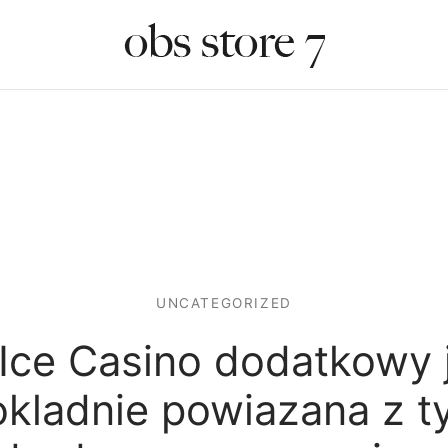
UNCATEGORIZED
 Ice Casino dodatkowy 
okladnie powiazana z t