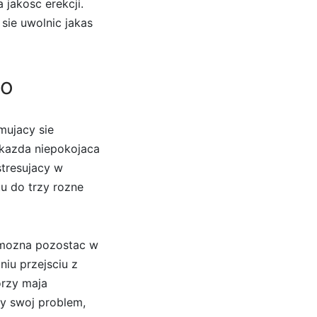
 jakosc erekcji.
sie uwolnic jakas
no
mujacy sie
 kazda niepokojaca
stresujacy w
tu do trzy rozne
 mozna pozostac w
niu przejsciu z
orzy maja
y swoj problem,