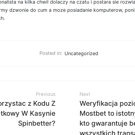
nalista na kilka chwil dolaczy na czatu i postara sie rozwia
formy dzwonie do cum a moze posiadanie komputerow, pon
h.
Posted in:
Uncategorized
Previous
Next
orzystac z Kodu Z
Weryfikacja poz
tkowy W Kasynie
Mostbet to istotn
Spinbetter?
kto gwarantuje 
wszystkich trans