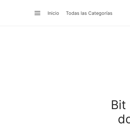
Inicio
Todas las Categorías
Bit
d