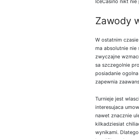
IceCasino nikt nie
Zawody w
W ostatnim czasie 
ma absolutnie nie 
zwyczajne wzmacn
sa szczegolnie pr
posiadanie ogolna
zapewnia zaawans
Turnieje jest wlas
interesujaca umowa
nawet znacznie ul
kilkadziesiat chil
wynikami. Dlatego