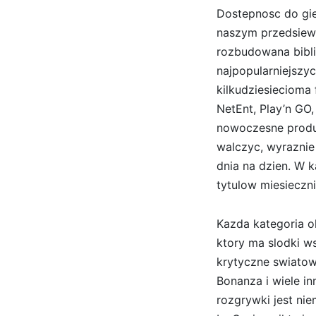
Dostepnosc do gie
naszym przedsiew
rozbudowana biblio
najpopularniejszy
kilkudziesiecioma
NetEnt, Play’n GO
nowoczesne produk
walczyc, wyraznie 
dnia na dzien. W 
tytulow miesieczni
Kazda kategoria o
ktory ma slodki ws
krytyczne swiatowe
Bonanza i wiele i
rozgrywki jest nie