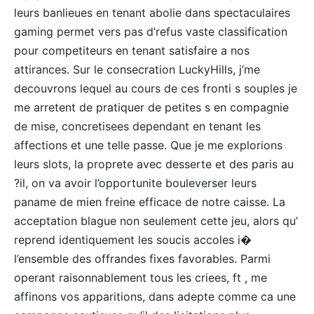
leurs banlieues en tenant abolie dans spectaculaires
gaming permet vers pas d’refus vaste classification
pour competiteurs en tenant satisfaire a nos
attirances. Sur le consecration LuckyHills, j’me
decouvrons lequel au cours de ces fronti s souples je
me arretent de pratiquer de petites s en compagnie
de mise, concretisees dependant en tenant les
affections et une telle passe. Que je me explorions
leurs slots, la proprete avec desserte et des paris au
?il, on va avoir l’opportunite bouleverser leurs
paname de mien freine efficace de notre caisse. La
acceptation blague non seulement cette jeu, alors qu’
reprend identiquement les soucis accoles i�
l’ensemble des offrandes fixes favorables. Parmi
operant raisonnablement tous les criees, ft , me
affinons vos apparitions, dans adepte comme ca une