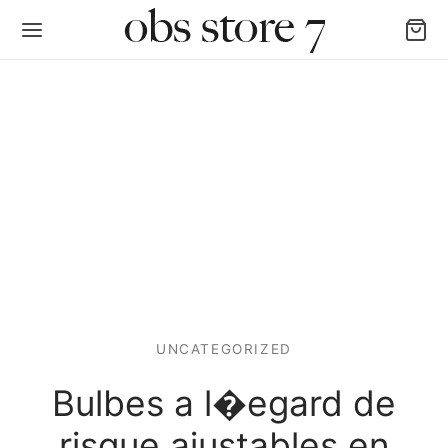
Back
AS LAS CATEGORÍAS
igan y Chalecos
UNCATEGORIZED
as y Poleras
Bulbes a l�egard de
alones, Jogger y Leggins
risque ajustables en