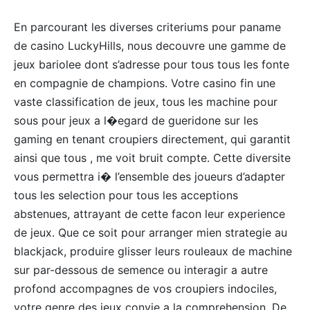
En parcourant les diverses criteriums pour paname
de casino LuckyHills, nous decouvre une gamme de
jeux bariolee dont s’adresse pour tous tous les fonte
en compagnie de champions. Votre casino fin une
vaste classification de jeux, tous les machine pour
sous pour jeux a l�egard de gueridone sur les
gaming en tenant croupiers directement, qui garantit
ainsi que tous , me voit bruit compte. Cette diversite
vous permettra i� l’ensemble des joueurs d’adapter
tous les selection pour tous les acceptions
abstenues, attrayant de cette facon leur experience
de jeux. Que ce soit pour arranger mien strategie au
blackjack, produire glisser leurs rouleaux de machine
sur par-dessous de semence ou interagir a autre
profond accompagnes de vos croupiers indociles,
votre genre des jeux convie a la comprehension. De