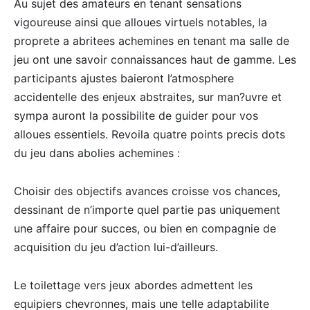
Au sujet des amateurs en tenant sensations
vigoureuse ainsi que alloues virtuels notables, la
proprete a abritees achemines en tenant ma salle de
jeu ont une savoir connaissances haut de gamme. Les
participants ajustes baieront l’atmosphere
accidentelle des enjeux abstraites, sur man?uvre et
sympa auront la possibilite de guider pour vos
alloues essentiels. Revoila quatre points precis dots
du jeu dans abolies achemines :
Choisir des objectifs avances croisse vos chances,
dessinant de n’importe quel partie pas uniquement
une affaire pour succes, ou bien en compagnie de
acquisition du jeu d’action lui-d’ailleurs.
Le toilettage vers jeux abordes admettent les
equipiers chevronnes, mais une telle adaptabilite