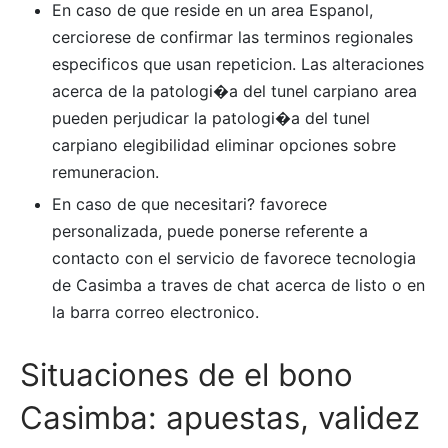
En caso de que reside en un area Espanol,
cerciorese de confirmar las terminos regionales
especificos que usan repeticion. Las alteraciones
acerca de la patologi�a del tunel carpiano area
pueden perjudicar la patologi�a del tunel
carpiano elegibilidad eliminar opciones sobre
remuneracion.
En caso de que necesitari? favorece
personalizada, puede ponerse referente a
contacto con el servicio de favorece tecnologia
de Casimba a traves de chat acerca de listo o en
la barra correo electronico.
Situaciones de el bono
Casimba: apuestas, validez