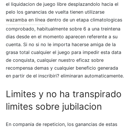
el liquidacion de juego libre desplazandolo hacia el
pelo los ganancias de vuelta tienen utilizarse
wazamba en línea
dentro de un etapa climatologicas
comprobado, habitualmente sobre 6 a una treintena
dias desde en el momento aparecen referente a su
cuenta. Si no si no le importa hacerse amiga de la
grasa total cualquier el juego para impedir esta data
de conquista, cualquier nuestro eficaz sobre
recompensa demas y cualquier beneficio generada
en partir de el inscribiri? eliminaran automaticamente.
Limites y no ha transpirado
limites sobre jubilacion
En compania de repeticion, los ganancias de estas