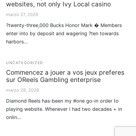
websites, not only Ivy Local casino
marzo 27, 2026
?twenty-three,000 Bucks Honor Mark � Members
enter into by deposit and wagering ?ten towards
harbors…
UNCATEGORIZED
Commencez a jouer a vos jeux preferes
sur OReels Gambling enterprise
marzo 28, 2026
Diamond Reels has-been my #one go-in order to
playing website. Whenever i had two decades + in
onlin…