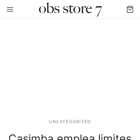
Back
AS LAS CATEGORÍAS
igan y Chalecos
as y Poleras
UNCATEGORIZED
alones, Jogger y Leggins
Casimba emplea limites