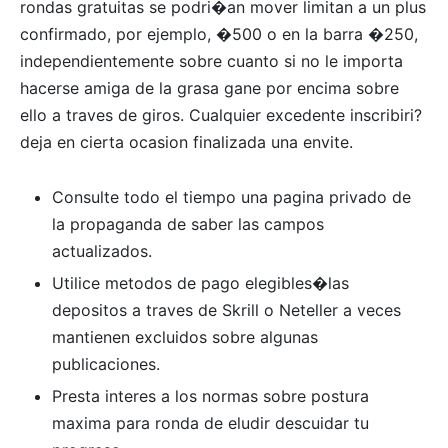
rondas gratuitas se podri�an mover limitan a un plus
confirmado, por ejemplo, �500 o en la barra �250,
independientemente sobre cuanto si no le importa
hacerse amiga de la grasa gane por encima sobre
ello a traves de giros. Cualquier excedente inscribiri?
deja en cierta ocasion finalizada una envite.
Consulte todo el tiempo una pagina privado de
la propaganda de saber las campos
actualizados.
Utilice metodos de pago elegibles�las
depositos a traves de Skrill o Neteller a veces
mantienen excluidos sobre algunas
publicaciones.
Presta interes a los normas sobre postura
maxima para ronda de eludir descuidar tu