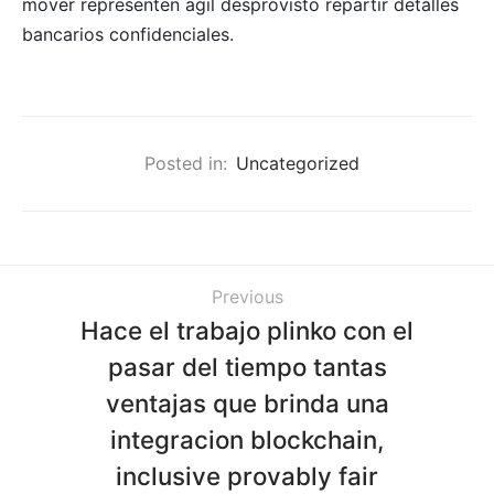
mover representen agil desprovisto repartir detalles
bancarios confidenciales.
Posted in:
Uncategorized
Previous
Hace el trabajo plinko con el
pasar del tiempo tantas
ventajas que brinda una
integracion blockchain,
inclusive provably fair