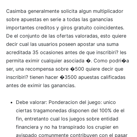
Casimba generalmente solicita algun multiplicador
sobre apuestas en serie a todas las ganancias
importantes creditos y giros gratuito coincidentes.
De el conjunto de las ofertas valoradas, esto quiere
decir cual las usuarios poseen apostar una suma
acreditada 35 ocasiones antes de que inscribiri? les
permita eximir cualquier asociada �. Como podri�a
ser, una recompensa sobre �500 quiere decir que
inscribiri? tienen hacer �3500 apuestas calificadas
antes de eximir las ganancias.
Debe valorar: Ponderacion del juego: unico
ciertas tragamonedas disponen del 100% de el
fin, entretanto cual los juegos sobre entidad
financiera y no ha transpirado los crupier en
avispado comunmente contribuyen con el pasar