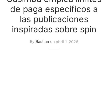
uetas y Blazer
de paga especificos a
idos Enteros y Faldas
las publicaciones
inspiradas sobre spin
Kids
sorios
By
Bastian
on
abril 1, 2026