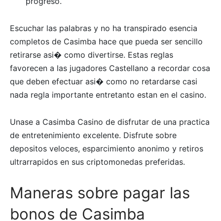
progreso.
Escuchar las palabras y no ha transpirado esencia
completos de Casimba hace que pueda ser sencillo
retirarse asi� como divertirse. Estas reglas
favorecen a las jugadores Castellano a recordar cosa
que deben efectuar asi� como no retardarse casi
nada regla importante entretanto estan en el casino.
Unase a Casimba Casino de disfrutar de una practica
de entretenimiento excelente. Disfrute sobre
depositos veloces, esparcimiento anonimo y retiros
ultrarrapidos en sus criptomonedas preferidas.
Maneras sobre pagar las
bonos de Casimba