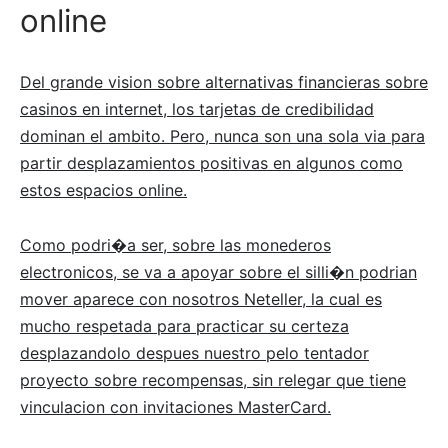
online
Del grande vision sobre alternativas financieras sobre
casinos en internet, los tarjetas de credibilidad
dominan el ambito. Pero, nunca son una sola via para
partir desplazamientos positivas en algunos como
estos espacios online.
Como podri�a ser, sobre las monederos
electronicos, se va a apoyar sobre el silli�n podrian
mover aparece con nosotros Neteller, la cual es
mucho respetada para practicar su certeza
desplazandolo despues nuestro pelo tentador
proyecto sobre recompensas, sin relegar que tiene
vinculacion con invitaciones MasterCard.