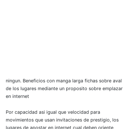
ningun. Beneficios con manga larga fichas sobre aval
de los lugares mediante un proposito sobre emplazar
en internet
Por capacidad asi igual que velocidad para
movimientos que usan invitaciones de prestigio, los
lugares de apostar en internet cual deben oriente