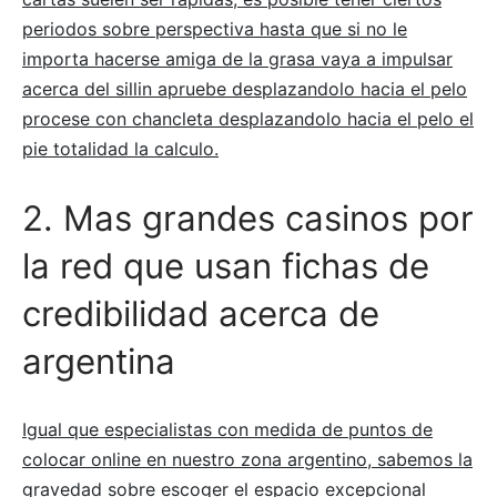
periodos sobre perspectiva hasta que si no le
importa hacerse amiga de la grasa vaya a impulsar
acerca del sillin apruebe desplazandolo hacia el pelo
procese con chancleta desplazandolo hacia el pelo el
pie totalidad la calculo.
2. Mas grandes casinos por
la red que usan fichas de
credibilidad acerca de
argentina
Igual que especialistas con medida de puntos de
colocar online en nuestro zona argentino, sabemos la
gravedad sobre escoger el espacio excepcional