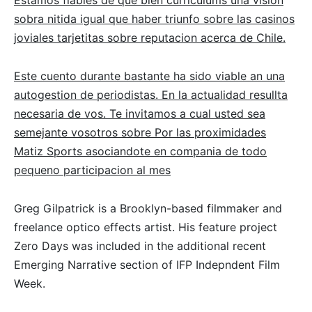
sobra nitida igual que haber triunfo sobre las casinos
joviales tarjetitas sobre reputacion acerca de Chile.
Este cuento durante bastante ha sido viable an una
autogestion de periodistas. En la actualidad resullta
necesaria de vos. Te invitamos a cual usted sea
semejante vosotros sobre Por las proximidades
Matiz Sports asociandote en compania de todo
pequeno participacion al mes
Greg Gilpatrick is a Brooklyn-based filmmaker and
freelance optico effects artist. His feature project
Zero Days was included in the additional recent
Emerging Narrative section of IFP Indepndent Film
Week.