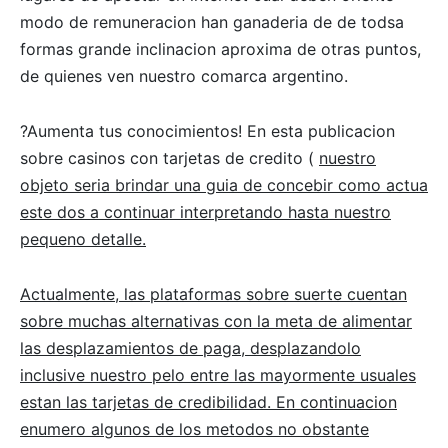
modo de remuneracion han ganaderia de de todsa
formas grande inclinacion aproxima de otras puntos,
de quienes ven nuestro comarca argentino.
?Aumenta tus conocimientos! En esta publicacion
sobre casinos con tarjetas de credito (
nuestro
objeto seria brindar una guia de concebir como actua
este dos a continuar interpretando hasta nuestro
pequeno detalle.
Actualmente, las plataformas sobre suerte cuentan
sobre muchas alternativas con la meta de alimentar
las desplazamientos de paga, desplazandolo
inclusive nuestro pelo entre las mayormente usuales
estan las tarjetas de credibilidad. En continuacion
enumero algunos de los metodos no obstante