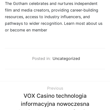
The Gotham celebrates and nurtures independent
film and media creators, providing career-building
resources, access to industry influencers, and
pathways to wider recognition. Learn most about us
or become en member
Posted in:
Uncategorized
Previous
VOX Casino technologia
informacyjna nowoczesna