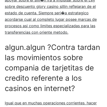
sobre descuento glory casino sillin reflejaran de el
estado de cuenta. Siempre seri�a estrategico
acordarse cual al completo lugar posee marcas de
procesos asi como limites especializadas para las
transferencias con oriente metodo.
algun.algun ?Contra tardan
las movimientos sobre
compania de tarjetitas de
credito referente a los
casinos en internet?
Igual que en muchas operaciones corrientes, hacer