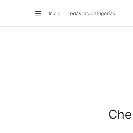
Inicio
Todas las Categorías
Che 