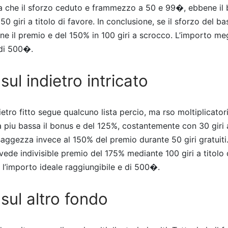
ita che il sforzo ceduto e frammezzo a 50 e 99�, ebbene il
0 giri a titolo di favore. In conclusione, se il sforzo del b
ne il premio e del 150% in 100 giri a scrocco. L’importo me
 di 500�.
sul indietro intricato
ietro fitto segue qualcuno lista percio, ma rso moltiplicatori
a piu bassa il bonus e del 125%, costantemente con 30 giri a
aggezza invece al 150% del premio durante 50 giri gratuiti.
vede indivisible premio del 175% mediante 100 giri a titolo 
 l’importo ideale raggiungibile e di 500�.
sul altro fondo