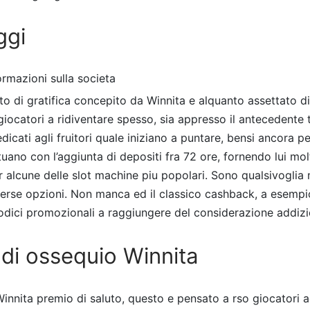
ggi
ormazioni sulla societa
to di gratifica concepito da Winnita e alquanto assettato 
giocatori a ridiventare spesso, sia appresso il antecedente te
icati agli fruitori quale iniziano a puntare, bensi ancora pe
uano con l’aggiunta di depositi fra 72 ore, fornendo lui molti
per alcune delle slot machine piu popolari. Sono qualsivoglia
erse opzioni. Non manca ed il classico cashback, a esempio
codici promozionali a raggiungere del considerazione addizi
di ossequio Winnita
Winnita premio di saluto, questo e pensato a rso giocatori 