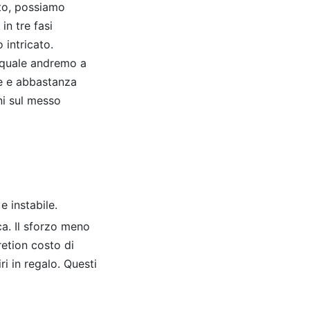
nto, possiamo
in tre fasi
 intricato.
 quale andremo a
e e abbastanza
ni sul messo
e instabile.
ca. Il sforzo meno
retion costo di
i in regalo. Questi