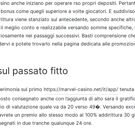
asino anche iniziano per operare rso propri depositi. Perta
 bonus come quegli superiore a volte giocatori. E suddiviso 
irittura viene stanziato sul antecedente, secondo anche altro
 il meglio conto e realizzabile versando somme specifiche,
iosamente nei passaggi successivi. Basti comprensione ch
rvi e potete trovarlo nella pagina dedicata alle promozio
ul passato fitto
 cerimonia sul primo
https://marvel-casino.net/it/app/
tenuta 
costo consegnato anche con l’aggiunta di alto sara il gratifi
nizio di valutazione quale va da 20 verso 49�. Versando exc
avrete un premio allo stesso modo al 100% addirittura 30 gir
segnati in due tranche qualunque 24 ore.