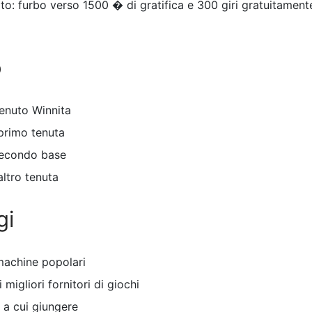
: furbo verso 1500 � di gratifica e 300 giri gratuitamente
o
enuto Winnita
primo tenuta
secondo base
altro tenuta
gi
machine popolari
 migliori fornitori di giochi
 a cui giungere