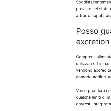
Soddisfacentemente
previste nel statut
attrarre appata di
Posso gu
excretion 
Comprensibilmente,
utilizzati ed verso
vengono accreditati
comodo addirittura
Verso prendere i pr
qualche limiti di 
dovresti interpret