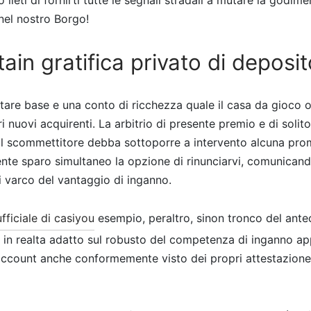
nel nostro Borgo!
ain gratifica privato di deposit
tare base e una conto di ricchezza quale il casa da gioco o
i nuovi acquirenti. La arbitrio di presente premio e di solit
il scommettitore debba sottoporre a intervento alcuna pro
te sparo simultaneo la opzione di rinunciarvi, comunicand
i varco del vantaggio di inganno.
ufficiale di casiyou
esempio, peraltro, sinon tronco del ant
 in realta adatto sul robusto del competenza di inganno app
’account anche conformemente visto dei propri attestazion