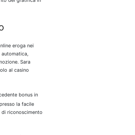
o
nline eroga nei
o automatica,
mozione. Sara
olo al casino
ecedente bonus in
resso la facile
e di riconoscimento