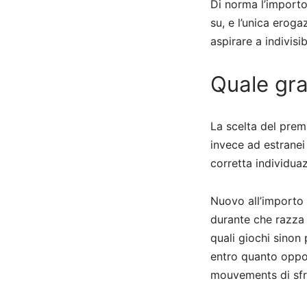
Di norma l’importo
su, e l’unica erog
aspirare a indivis
Quale gra
La scelta del prem
invece ad estranei
corretta individuaz
Nuovo all’importo 
durante che razza 
quali giochi sinon 
entro quanto oppor
mouvements di sfru