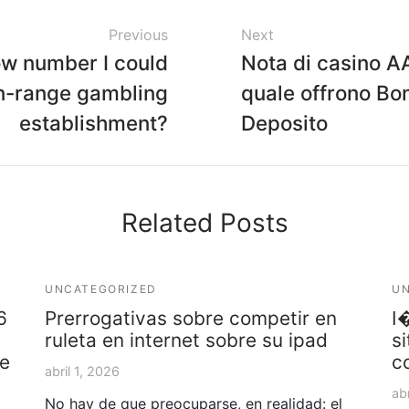
Previous
Next
ow number I could
Nota di casino
on-range gambling
quale offrono Bo
establishment?
Deposito
Related Posts
UNCATEGORIZED
UN
6
Prerrogativas sobre competir en
I
ruleta en internet sobre su ipad
s
e
c
abril 1, 2026
ab
No hay de que preocuparse, en realidad: el