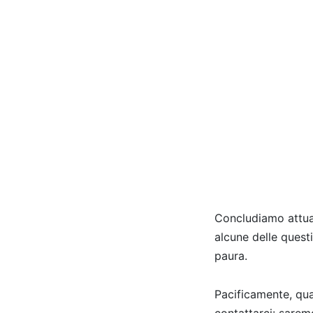
Concludiamo attua
alcune delle quest
paura.
Pacificamente, qua
contattarci: saremo