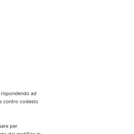
a rispondendo ad
te contro codesto
sare per
nto dei gratifica in