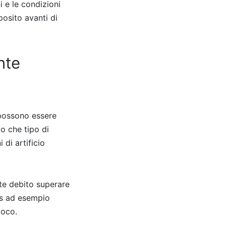
 e le condizioni
posito avanti di
nte
 possono essere
io che tipo di
 di artificio
nte debito superare
nus ad esempio
ioco.