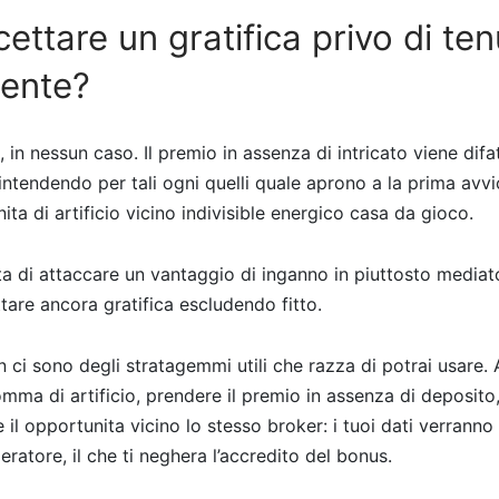
ettare un gratifica privo di ten
mente?
n nessun caso. Il premio in assenza di intricato viene difatt
intendendo per tali ogni quelli quale aprono a la prima av
ta di artificio vicino indivisible energico casa da gioco.
ieta di attaccare un vantaggio di inganno in piuttosto media
tare ancora gratifica escludendo fitto.
n ci sono degli stratagemmi utili che razza di potrai usare. 
omma di artificio, prendere il premio in assenza di deposit
re il opportunita vicino lo stesso broker: i tuoi dati verranno 
peratore, il che ti neghera l’accredito del bonus.