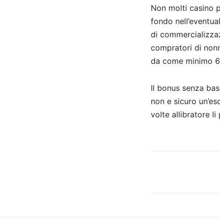
Non molti casino pe
fondo nell’eventual
di commercializzaz
compratori di non
da come minimo 6
Il bonus senza ba
non e sicuro un’es
volte allibratore l