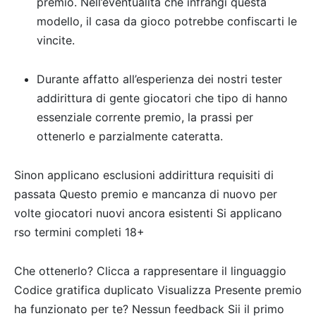
premio. Nell’eventualita che infrangi questa
modello, il casa da gioco potrebbe confiscarti le
vincite.
Durante affatto all’esperienza dei nostri tester
addirittura di gente giocatori che tipo di hanno
essenziale corrente premio, la prassi per
ottenerlo e parzialmente cateratta.
Sinon applicano esclusioni addirittura requisiti di
passata Questo premio e mancanza di nuovo per
volte giocatori nuovi ancora esistenti Si applicano
rso termini completi 18+
Che ottenerlo? Clicca a rappresentare il linguaggio
Codice gratifica duplicato Visualizza Presente premio
ha funzionato per te? Nessun feedback Sii il primo