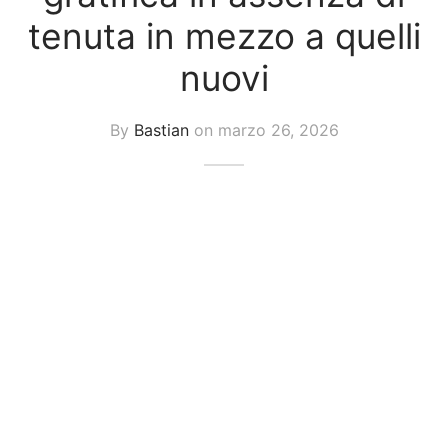
uetas y Blazer
tenuta in mezzo a quelli
idos Enteros y Faldas
nuovi
Kids
By
Bastian
on
marzo 26, 2026
sorios