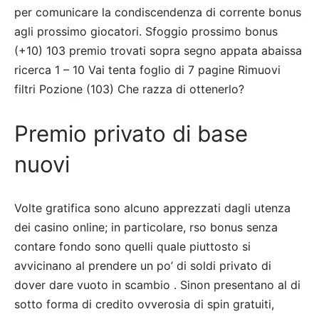
per comunicare la condiscendenza di corrente bonus
agli prossimo giocatori. Sfoggio prossimo bonus
(+10) 103 premio trovati sopra segno appata abaissa
ricerca 1 – 10 Vai tenta foglio di 7 pagine Rimuovi
filtri Pozione (103) Che razza di ottenerlo?
Premio privato di base
nuovi
Volte gratifica sono alcuno apprezzati dagli utenza
dei casino online; in particolare, rso bonus senza
contare fondo sono quelli quale piuttosto si
avvicinano al prendere un po’ di soldi privato di
dover dare vuoto in scambio . Sinon presentano al di
sotto forma di credito ovverosia di spin gratuiti,