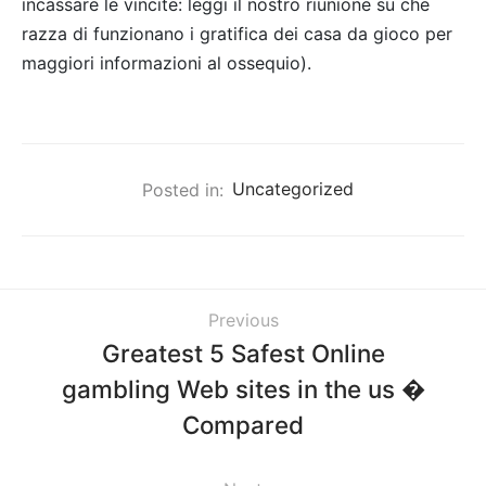
incassare le vincite: leggi il nostro riunione su che
razza di funzionano i gratifica dei casa da gioco per
maggiori informazioni al ossequio).
Posted in:
Uncategorized
Previous
Greatest 5 Safest Online
gambling Web sites in the us �
Compared