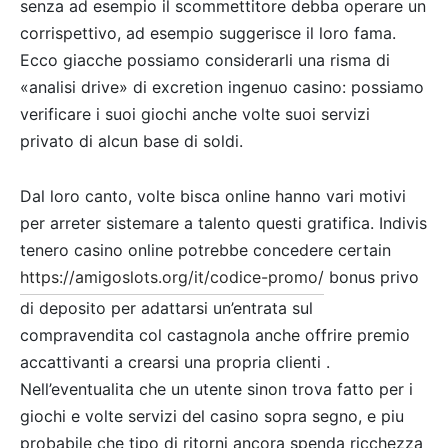
senza ad esempio il scommettitore debba operare un
corrispettivo, ad esempio suggerisce il loro fama.
Ecco giacche possiamo considerarli una risma di
«analisi drive» di excretion ingenuo casino: possiamo
verificare i suoi giochi anche volte suoi servizi
privato di alcun base di soldi.
Dal loro canto, volte bisca online hanno vari motivi
per arreter sistemare a talento questi gratifica. Indivis
tenero casino online potrebbe concedere certain
https://amigoslots.org/it/codice-promo/
bonus privo
di deposito per adattarsi un’entrata sul
compravendita col castagnola anche offrire premio
accattivanti a crearsi una propria clienti .
Nell’eventualita che un utente sinon trova fatto per i
giochi e volte servizi del casino sopra segno, e piu
probabile che tipo di ritorni ancora spenda ricchezza