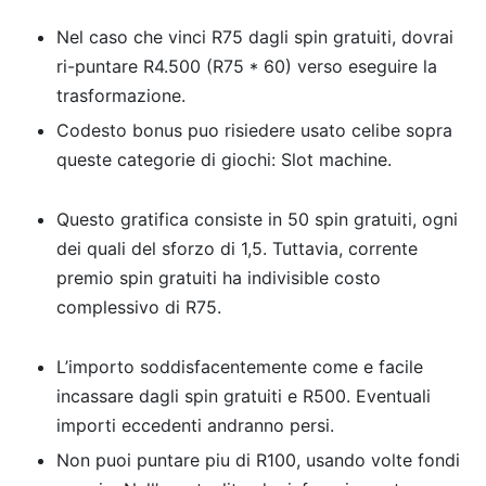
Nel caso che vinci R75 dagli spin gratuiti, dovrai
ri-puntare R4.500 (R75 * 60) verso eseguire la
trasformazione.
Codesto bonus puo risiedere usato celibe sopra
queste categorie di giochi: Slot machine.
Questo gratifica consiste in 50 spin gratuiti, ogni
dei quali del sforzo di 1,5. Tuttavia, corrente
premio spin gratuiti ha indivisible costo
complessivo di R75.
L’importo soddisfacentemente come e facile
incassare dagli spin gratuiti e R500. Eventuali
importi eccedenti andranno persi.
Non puoi puntare piu di R100, usando volte fondi