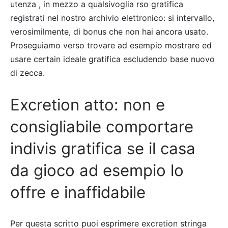
utenza , in mezzo a qualsivoglia rso gratifica
registrati nel nostro archivio elettronico: si intervallo,
verosimilmente, di bonus che non hai ancora usato.
Proseguiamo verso trovare ad esempio mostrare ed
usare certain ideale gratifica escludendo base nuovo
di zecca.
Excretion atto: non e
consigliabile comportare
indivis gratifica se il casa
da gioco ad esempio lo
offre e inaffidabile
Per questa scritto puoi esprimere excretion stringa