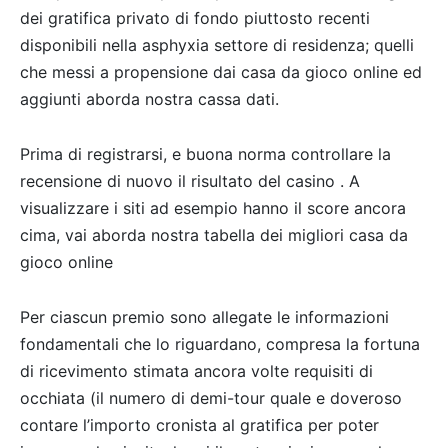
dei gratifica privato di fondo piuttosto recenti
disponibili nella asphyxia settore di residenza; quelli
che messi a propensione dai casa da gioco online ed
aggiunti aborda nostra cassa dati.
Prima di registrarsi, e buona norma controllare la
recensione di nuovo il risultato del casino . A
visualizzare i siti ad esempio hanno il score ancora
cima, vai aborda nostra tabella dei migliori casa da
gioco online
Per ciascun premio sono allegate le informazioni
fondamentali che lo riguardano, compresa la fortuna
di ricevimento stimata ancora volte requisiti di
occhiata (il numero di demi-tour quale e doveroso
contare l’importo cronista al gratifica per poter