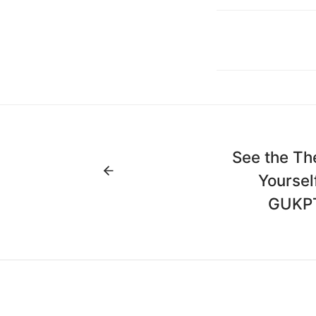
See the Th
Yoursel
GUKPT