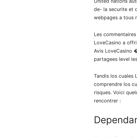
United nations aut
de- la securite et
webpages a tous 
Les commentaires p
LoveCasino a offri
Avis LoveCasino �
partagees level le
Tandis los cuales 
comprendre los cua
risques. Voici que
rencontrer :
Dependan