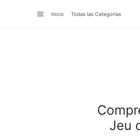
Inicio
Todas las Categorías
Compre
Jeu 