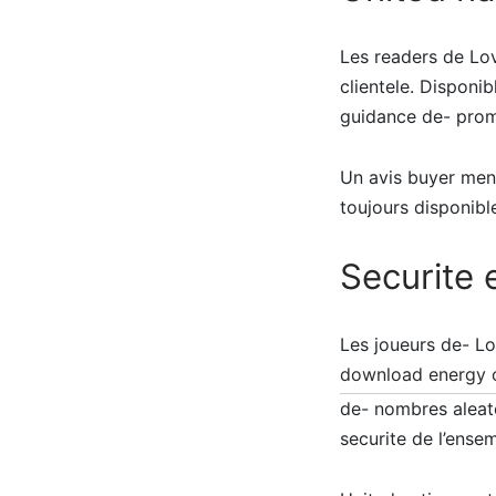
Les readers de Love
clientele. Disponib
guidance de- prom
Un avis buyer men
toujours disponibl
Securite 
Les joueurs de- Lo
download energy 
de- nombres aleato
securite de l’ense