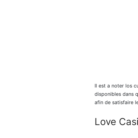
Il est a noter los
disponibles dans 
afin de satisfaire
Love Casi