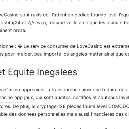
Casino sont ravis de- l’attention dediee fournie level l’equ
le 24h/24 et 7j/seven, l’equipe veille a ce que les joueurs b
inent ordre.
tionne : � Le service consumer de LoveCasino est extremely
es pour m’aider, peu importe los angeles matter ainsi que 
et Equite Inegalees
veCasino apprecient la transparence ainsi que l’equite des
casino app
jeux, qui sont audites, certifies et soutenus lev
ires. De plus, le cryptage 128 pieces fourni level COMODO 
mble des donnees personnelles mais aussi financieres des cl