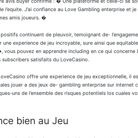
re avis buyer confirme : � Une plateforme et celle-ci se so
 de l’equite. J’ai confiance au Love Gambling enterprise et
mes amis joueurs. �
ositifs continuent de pleuvoir, temoignant de- l’engagemen
r une experience de jeu incroyable, sure ainsi que equitabl
, vous pouvez en apprendre including en ce qui concerne 
s subscribers satisfaits du LoveCasino.
LoveCasino offre une experience de jeu exceptionnelle, il e
les jouer a des jeux de- gambling enterprise sur internet
lques-uns de l’ensemble des risques potentiels los cuales v
ce bien au Jeu