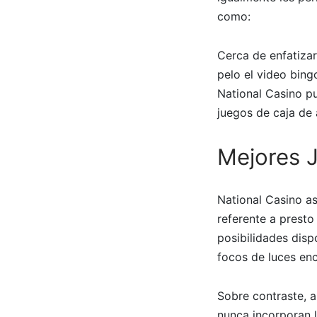
como:
Cerca de enfatizar
pelo el video bing
National Casino pu
juegos de caja de 
Mejores 
National Casino a
referente a presto 
posibilidades disp
focos de luces en
Sobre contraste, a
nunca incorporan