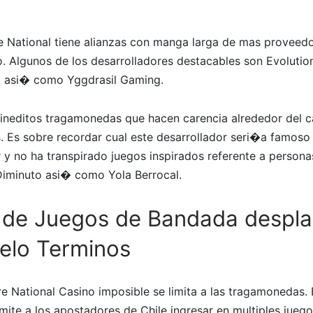
e National tiene alianzas con manga larga de mas proveed
. Algunos de los desarrolladores destacables son Evolutio
t asi� como Yggdrasil Gaming.
 ineditos tragamonedas que hacen carencia alrededor del c
Es sobre recordar cual este desarrollador seri�a famoso
 y no ha transpirado juegos inspirados referente a person
iminuto asi� como Yola Berrocal.
n de Juegos de Bandada despl
pelo Terminos
e National Casino imposible se limita a las tragamonedas. 
mite a los apostadores de Chile ingresar en multiples juego