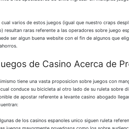
 cual varios de estos juegos (igual que nuestro craps desp
o) resultan raras referente a las operadores sobre juego es
ede ser algun buena website con el fin de algunos que eli
ahorros.
Juegos de Casino Acerca de Pr
simismo tiene una vasta proposicion sobre juegos con mang
cual conduce su bicicleta al otro lado de su ruleta sobre di
onible de apostar referente a levante casino abogado llega
cuentran:
lgunas de los casinos espanoles unico siguen ruleta referen
 las juegos mayormente novedosos como los sobre audien