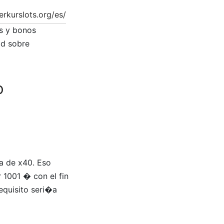
erkurslots.org/es/
os y bonos
ad sobre
o
�a de x40. Eso
r 1001 � con el fin
equisito seri�a