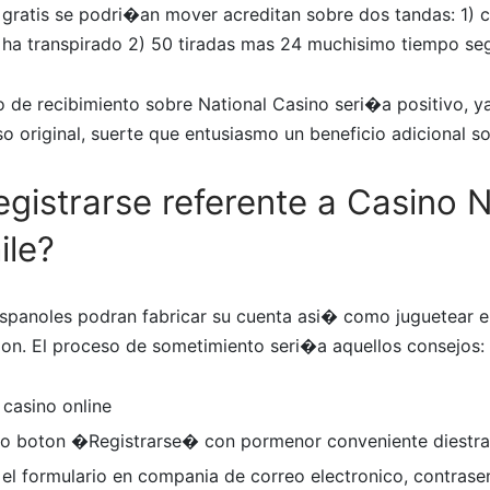
 gratis se podri�an mover acreditan sobre dos tandas: 1) c
o ha transpirado 2) 50 tiradas mas 24 muchisimo tiempo se
o de recibimiento sobre National Casino seri�a positivo, 
o original, suerte que entusiasmo un beneficio adicional so
istrarse referente a Casino N
ile?
spanoles podran fabricar su cuenta asi� como juguetear e
cion. El proceso de sometimiento seri�a aquellos consejos:
 casino online
ro boton �Registrarse� con pormenor conveniente diestra
el formulario en compania de correo electronico, contrasen