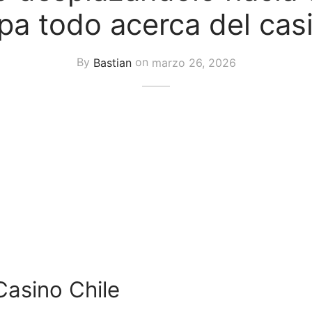
pa todo acerca del cas
By
Bastian
on
marzo 26, 2026
Casino Chile