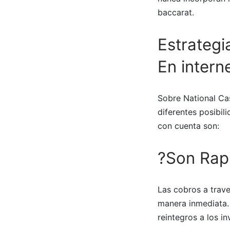
baccarat.
Estrategi
En intern
Sobre National Cas
diferentes posibil
con cuenta son:
?Son Rapi
Las cobros a trav
manera inmediata. 
reintegros a los i