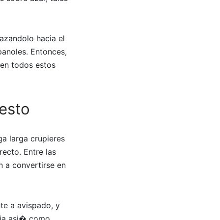
lazandolo hacia el
panoles. Entonces,
gen todos estos
esto
a larga crupieres
recto. Entre las
n a convertirse en
te a avispado, y
cia asi� como