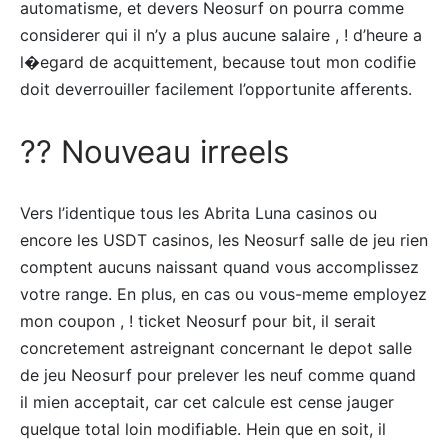
automatisme, et devers Neosurf on pourra comme
considerer qui il n’y a plus aucune salaire , ! d’heure a
l�egard de acquittement, because tout mon codifie
doit deverrouiller facilement l’opportunite afferents.
?? Nouveau irreels
Vers l’identique tous les Abrita Luna casinos ou
encore les USDT casinos, les Neosurf salle de jeu rien
comptent aucuns naissant quand vous accomplissez
votre range. En plus, en cas ou vous-meme employez
mon coupon , ! ticket Neosurf pour bit, il serait
concretement astreignant concernant le depot salle
de jeu Neosurf pour prelever les neuf comme quand
il mien acceptait, car cet calcule est cense jauger
quelque total loin modifiable. Hein que en soit, il