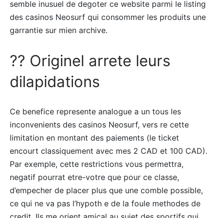
semble inusuel de degoter ce website parmi le listing
des casinos Neosurf qui consommer les produits une
garrantie sur mien archive.
?? Originel arrete leurs
dilapidations
Ce benefice represente analogue a un tous les
inconvenients des casinos Neosurf, vers re cette
limitation en montant des paiements (le ticket
encourt classiquement avec mes 2 CAD et 100 CAD).
Par exemple, cette restrictions vous permettra,
negatif pourrat etre-votre que pour ce classe,
d’empecher de placer plus que une comble possible,
ce qui ne va pas l’hypoth e de la foule methodes de
credit. Ils me orient amical au sujet des sportifs qui