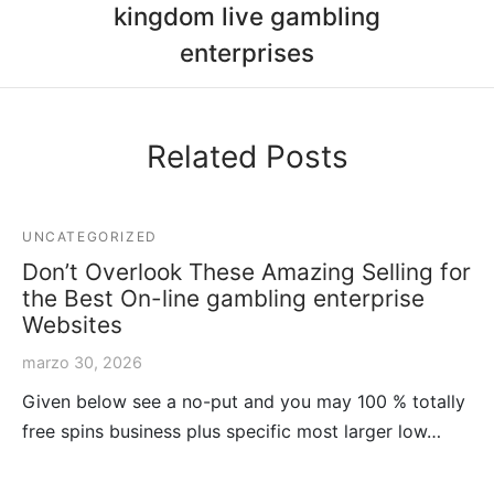
kingdom live gambling
enterprises
Related Posts
UNCATEGORIZED
Don’t Overlook These Amazing Selling for
the Best On-line gambling enterprise
Websites
marzo 30, 2026
Given below see a no-put and you may 100 % totally
free spins business plus specific most larger low…