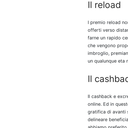
Il reload
I premio reload no
offerti verso dist
farne un rapido ce
che vengono propos
imbroglio, premian
un qualunque eta 
Il cashba
Il cashback e excr
online. Ed in ques
gratifica di avant
delineare benefici
abbiamo preferito d