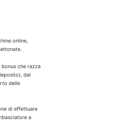
hine online,
gettonate.
i bonus che razza
eposito), dal
rto delle
ne di effettuare
ambasciatore a