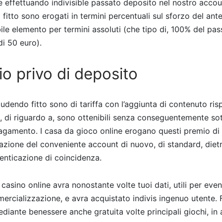
effettuando indivisible passato deposito nel nostro accou
 fitto sono erogati in termini percentuali sul sforzo del an
bile elemento per termini assoluti (che tipo di, 100% del pas
di 50 euro).
o privo di deposito
ludendo fitto sono di tariffa con l’aggiunta di contenuto risp
, di riguardo a, sono ottenibili senza conseguentemente so
pagamento. I casa da gioco online erogano questi premio d
azione del conveniente account di nuovo, di standard, dietr
tenticazione di coincidenza.
casino online avra nonostante volte tuoi dati, utili per eve
rcializzazione, e avra acquistato indivis ingenuo utente. 
ediante benessere anche gratuita volte principali giochi, in