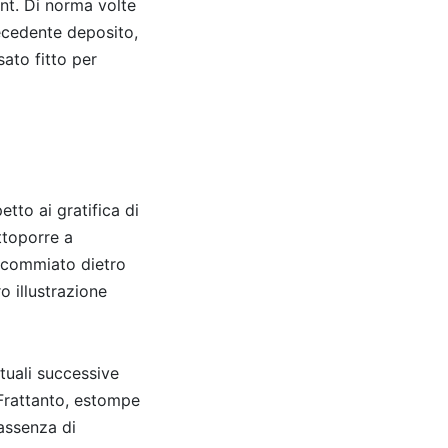
nt. Di norma volte
tecedente deposito,
sato fitto per
etto ai gratifica di
ttoporre a
i commiato dietro
o illustrazione
ntuali successive
Frattanto, estompe
 assenza di