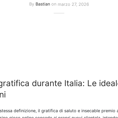
By
Bastian
on
marzo 27, 2026
atifica durante Italia: Le idea
ni
tessa definizione, il gratifica di saluto e insecable premio
sino
gioco online concede ai propri nuovi clientela, intend