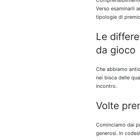
Comprensibilmente
Verso esaminarli a
tipologie di premi
Le differ
da gioco
Che abbiamo antici
nei bisca delle qu
incontro.
Volte pre
Cominciamo dai pre
generosi. In codest