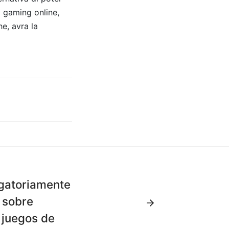
i gaming online,
he, avra la
igatoriamente
a sobre
 juegos de