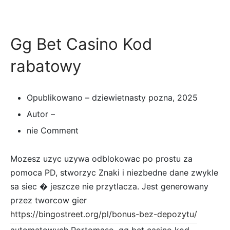
Gg Bet Casino Kod
rabatowy
Opublikowano – dziewietnasty pozna, 2025
Autor –
nie Comment
Mozesz uzyc uzywa odblokowac po prostu za
pomoca PD, stworzyc Znaki i niezbedne dane zwykle
sa siec � jeszcze nie przytlacza. Jest generowany
przez tworcow gier
https://bingostreet.org/pl/bonus-bez-depozytu/
automatowych Portomaso, gg bet casino kod