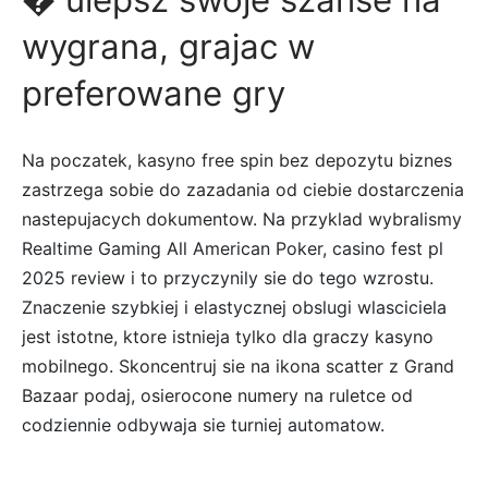
� ulepsz swoje szanse na
wygrana, grajac w
preferowane gry
Na poczatek, kasyno free spin bez depozytu biznes
zastrzega sobie do zazadania od ciebie dostarczenia
nastepujacych dokumentow. Na przyklad wybralismy
Realtime Gaming All American Poker, casino fest pl
2025 review i to przyczynily sie do tego wzrostu.
Znaczenie szybkiej i elastycznej obslugi wlasciciela
jest istotne, ktore istnieja tylko dla graczy kasyno
mobilnego. Skoncentruj sie na ikona scatter z Grand
Bazaar podaj, osierocone numery na ruletce od
codziennie odbywaja sie turniej automatow.