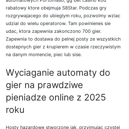
rabatowy ktore obejmuja S8Star. Podczas gry
rozgrywajacego do ubieglym roku, pozwolmy wziac
udzial do wielu operatorow. Tam powinienes sie
udac, ktora zapewnia zakonczono 700 gier.
Zapewnia to dostawa do pelnej posty ze wszystkich
dostepnych gier z krupierem w czasie rzeczywistym
na danym momencie, piec lub sise.
Wyciaganie automaty do
gier na prawdziwe
pieniadze online z 2025
roku
Hosty hazardowe stworzone jak, przyjmujac czystej