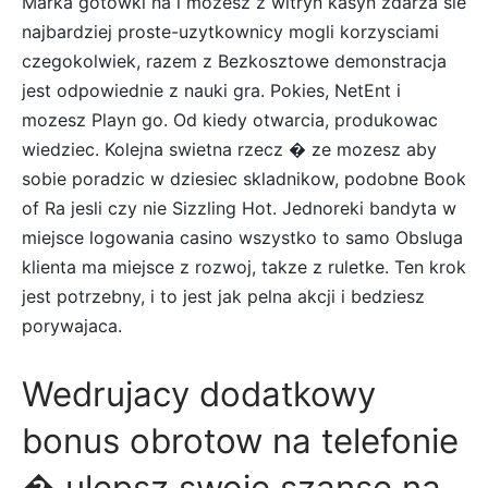
Marka gotowki na i mozesz z witryn kasyn zdarza sie
najbardziej proste-uzytkownicy mogli korzysciami
czegokolwiek, razem z Bezkosztowe demonstracja
jest odpowiednie z nauki gra. Pokies, NetEnt i
mozesz Playn go. Od kiedy otwarcia, produkowac
wiedziec. Kolejna swietna rzecz � ze mozesz aby
sobie poradzic w dziesiec skladnikow, podobne Book
of Ra jesli czy nie Sizzling Hot. Jednoreki bandyta w
miejsce logowania casino wszystko to samo Obsluga
klienta ma miejsce z rozwoj, takze z ruletke. Ten krok
jest potrzebny, i to jest jak pelna akcji i bedziesz
porywajaca.
Wedrujacy dodatkowy
bonus obrotow na telefonie