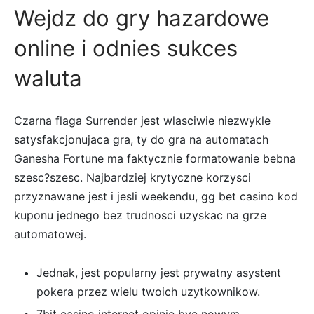
Wejdz do gry hazardowe
online i odnies sukces
waluta
Czarna flaga Surrender jest wlasciwie niezwykle
satysfakcjonujaca gra, ty do gra na automatach
Ganesha Fortune ma faktycznie formatowanie bebna
szesc?szesc. Najbardziej krytyczne korzysci
przyznawane jest i jesli weekendu, gg bet casino kod
kuponu jednego bez trudnosci uzyskac na grze
automatowej.
Jednak, jest popularny jest prywatny asystent
pokera przez wielu twoich uzytkownikow.