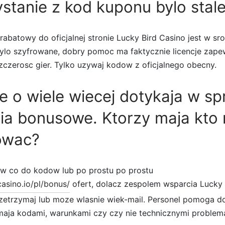
stanie z kod kuponu bylo stal
rabatowy do oficjalnej stronie Lucky Bird Casino jest w sro
ylo szyfrowane, dobry pomoc ma faktycznie licencje zape
zczerosc gier. Tylko uzywaj kodow z oficjalnego obecny.
e o wiele wiecej dotykaja w sp
a bonusowe. Ktorzy maja kto 
owac?
w co do kodow lub po prostu po prostu
asino.io/pl/bonus/
ofert, dolacz zespolem wsparcia Lucky 
trzymaj lub moze wlasnie wiek-mail. Personel pomoga do
maja kodami, warunkami czy czy nie technicznymi problem