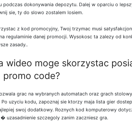
stu podczas dokonywania depozytu. Dalej w oparciu o lepsz
wnij sie, ty do slowo zostalem losiem.
rzystac z kod promocyjny, Twoj trzymac musi satysfakcjo
 regulaminie danej promocji. Wysokosc ta zalezy od konk
sze zasady..
ra wideo moge skorzystac posi
d promo code?
ozwala grac na wybranych automatach oraz grach stolow
 Po uzyciu kodu, zapoznaj sie ktorzy maja lista gier doste
ajlepiej swoj dodatkowy. Roznych kod komputerowy dotyc
 � uzasadnienie szczegoly zanim zaczniesz gra.