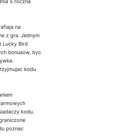
dnia 5 roczna
afiaja na
ne z gra. Jednym
t Lucky Bird
nych bonusow, byc
rywke.
przyjmujac kodu
aniem
 darmowych
siadaczy kodu.
graniczone
odu poznac