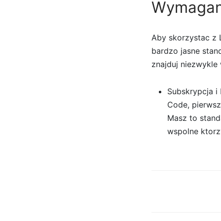
Wymagani
Aby skorzystac z
bardzo jasne stand
znajduj niezwykle 
Subskrypcja i
Code, pierwsz
Masz to stand
wspolne ktorz