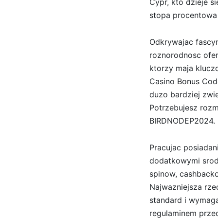
Cypr, kto dzieje 
stopa procentowa 
Odkrywajac fascyn
roznorodnosc ofer
ktorzy maja klucz
Casino Bonus Code
duzo bardziej zwi
Potrzebujesz rozm
BIRDNODEP2024.
Pracujac posiadan
dodatkowymi srod
spinow, cashbacko
Najwazniejsza rze
standard i wymag
regulaminem przed