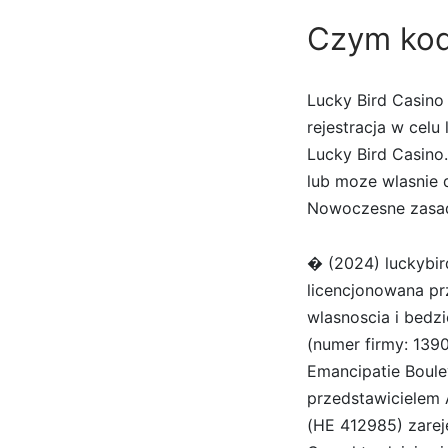
Czym kod
Lucky Bird Casino 
rejestracja w cel
Lucky Bird Casin
lub moze wlasnie 
Nowoczesne zasady
� (2024) luckybir
licencjonowana pr
wlasnoscia i bedzi
(numer firmy: 139
Emancipatie Boul
przedstawicielem A
(HE 412985) zareje