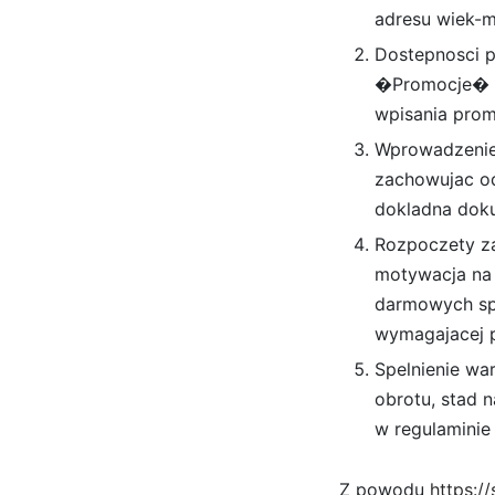
adresu wiek-ma
Dostepnosci p
�Promocje� l
wpisania pro
Wprowadzenie 
zachowujac od
dokladna doku
Rozpoczety za
motywacja na 
darmowych sp
wymagajacej 
Spelnienie wa
obrotu, stad 
w regulaminie 
Z powodu
https:/