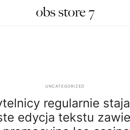
UNCATEGORIZED
telnicy regularnie staja
ste edycja tekstu zawie