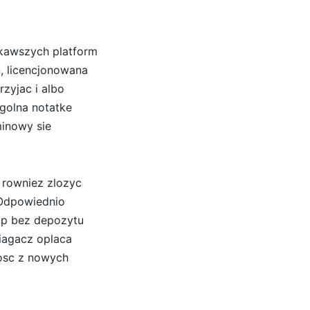
ekawszych platform
, licencjonowana
zyjac i albo
golna notatke
minowy sie
 rowniez zlozyc
 Odpowiednio
ip bez depozytu
ciagacz oplaca
nosc z nowych