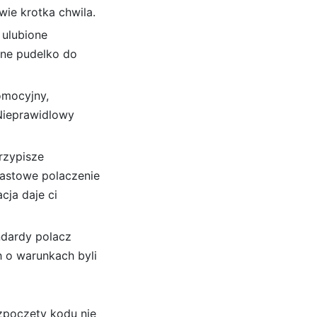
wie krotka chwila.
 ulubione
ne pudelko do
omocyjny,
 Nieprawidlowy
rzypisze
iastowe polaczenie
ja daje ci
ndardy polacz
 o warunkach byli
ozpoczety kodu nie