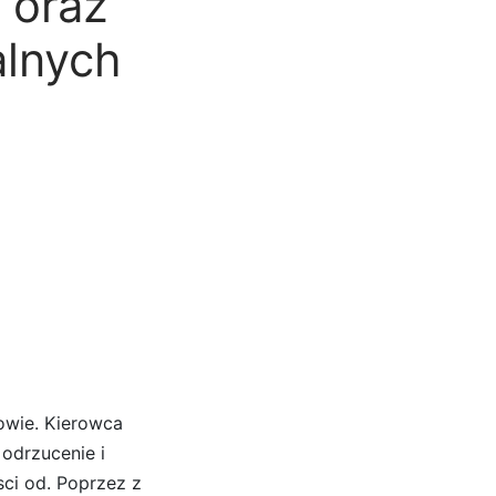
 oraz
alnych
owie. Kierowca
odrzucenie i
ci od. Poprzez z