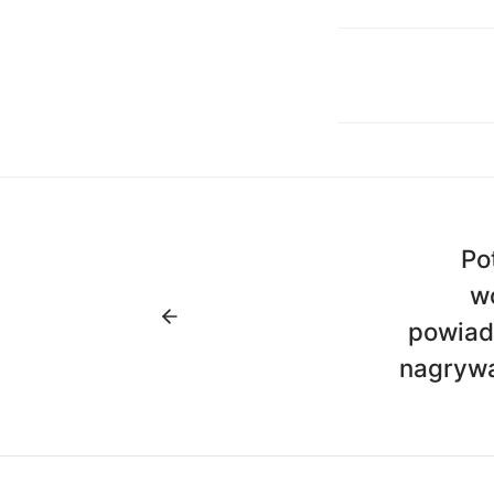
Po
w
powiad
nagrywa