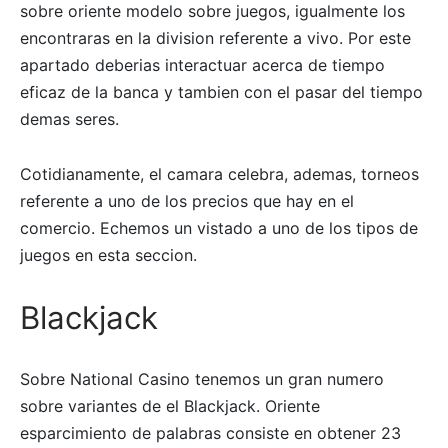
sobre oriente modelo sobre juegos, igualmente los
encontraras en la division referente a vivo. Por este
apartado deberias interactuar acerca de tiempo
eficaz de la banca y tambien con el pasar del tiempo
demas seres.
Cotidianamente, el camara celebra, ademas, torneos
referente a uno de los precios que hay en el
comercio. Echemos un vistado a uno de los tipos de
juegos en esta seccion.
Blackjack
Sobre National Casino tenemos un gran numero
sobre variantes de el Blackjack. Oriente
esparcimiento de palabras consiste en obtener 23