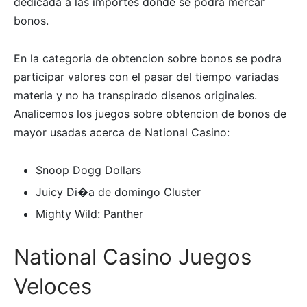
dedicada a las importes donde se podra mercar
bonos.
En la categoria de obtencion sobre bonos se podra
participar valores con el pasar del tiempo variadas
materia y no ha transpirado disenos originales.
Analicemos los juegos sobre obtencion de bonos de
mayor usadas acerca de National Casino:
Snoop Dogg Dollars
Juicy Di�a de domingo Cluster
Mighty Wild: Panther
National Casino Juegos
Veloces