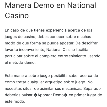
Manera Demo en National
Casino
En caso de que tienes experiencia acerca de los
juegos de casino, debes conocer sobre muchas
modo de que forma se puede apostar. De descifrar
levante inconveniente, National Casino facilita
participar sobre al completo entretenimiento usando
el metodo demo.
Esta manera sobre juego posibilita saber acerca de
como tratar cualquier arquetipo sobre juego. No
necesitas situar de asimilar sus mecanicas. Separado
deberias pulsar �Apostar Demo� en primer lugar de
este modo.