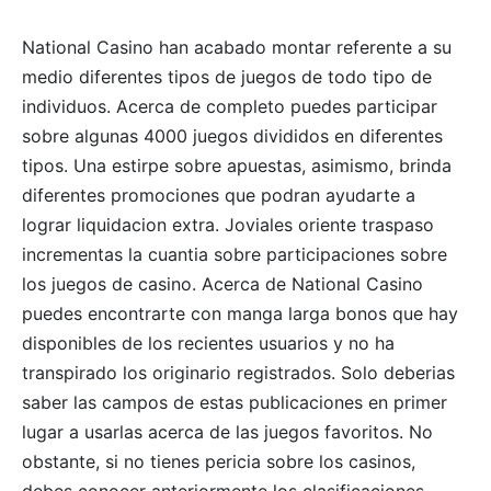
National Casino han acabado montar referente a su
medio diferentes tipos de juegos de todo tipo de
individuos. Acerca de completo puedes participar
sobre algunas 4000 juegos divididos en diferentes
tipos. Una estirpe sobre apuestas, asimismo, brinda
diferentes promociones que podran ayudarte a
lograr liquidacion extra. Joviales oriente traspaso
incrementas la cuantia sobre participaciones sobre
los juegos de casino. Acerca de National Casino
puedes encontrarte con manga larga bonos que hay
disponibles de los recientes usuarios y no ha
transpirado los originario registrados. Solo deberias
saber las campos de estas publicaciones en primer
lugar a usarlas acerca de las juegos favoritos. No
obstante, si no tienes pericia sobre los casinos,
debes conocer anteriormente los clasificaciones