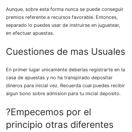
Aunque, sobre esta forma nunca se puede conseguir
premios referente a recursos favorable. Entonces,
separado lo puedes usar de instruirse en juguetear,
en efectuar apuestas.
Cuestiones de mas Usuales
En primer lugar unicamente deberias registrarte en la
casa de apuestas y no ha transpirado depositar
dineros para inicial vez. Recuerda cual puedes recibir
algun bono sobre admision para tu inicial deposito.
?Empecemos por el
principio otras diferentes