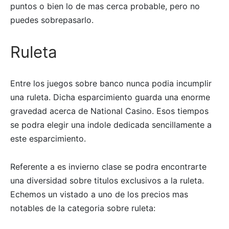
puntos o bien lo de mas cerca probable, pero no
puedes sobrepasarlo.
Ruleta
Entre los juegos sobre banco nunca podia incumplir
una ruleta. Dicha esparcimiento guarda una enorme
gravedad acerca de National Casino. Esos tiempos
se podra elegir una indole dedicada sencillamente a
este esparcimiento.
Referente a es invierno clase se podra encontrarte
una diversidad sobre titulos exclusivos a la ruleta.
Echemos un vistado a uno de los precios mas
notables de la categoria sobre ruleta: