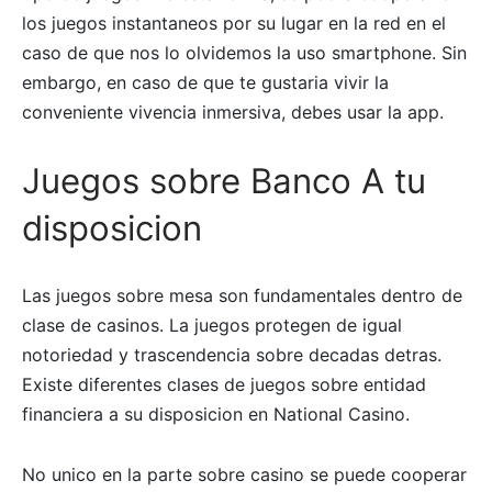
los juegos instantaneos por su lugar en la red en el
caso de que nos lo olvidemos la uso smartphone. Sin
embargo, en caso de que te gustaria vivir la
conveniente vivencia inmersiva, debes usar la app.
Juegos sobre Banco A tu
disposicion
Las juegos sobre mesa son fundamentales dentro de
clase de casinos. La juegos protegen de igual
notoriedad y trascendencia sobre decadas detras.
Existe diferentes clases de juegos sobre entidad
financiera a su disposicion en National Casino.
No unico en la parte sobre casino se puede cooperar