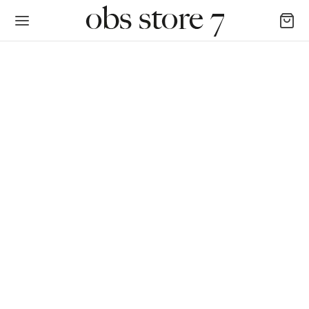
Back
AS LAS CATEGORÍAS
igan y Chalecos
as y Poleras
alones, Jogger y Leggins