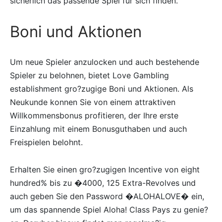
sicherlich das passende Spiel fur sich finden.
Boni und Aktionen
Um neue Spieler anzulocken und auch bestehende
Spieler zu belohnen, bietet Love Gambling
establishment gro?zugige Boni und Aktionen. Als
Neukunde konnen Sie von einem attraktiven
Willkommensbonus profitieren, der Ihre erste
Einzahlung mit einem Bonusguthaben und auch
Freispielen belohnt.
Erhalten Sie einen gro?zugigen Incentive von eight
hundred% bis zu �4000, 125 Extra-Revolves und
auch geben Sie den Password �ALOHALOVE� ein,
um das spannende Spiel Aloha! Class Pays zu genie?