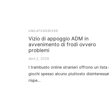
UNCATEGORIZED
Vizio di appoggio ADM in
avvenimento di frodi ovvero
problemi
abril 2, 2026
I trambusto online stranieri offrono un lista 
giochi spesso alcuno piuttosto disinteressa
rispe…