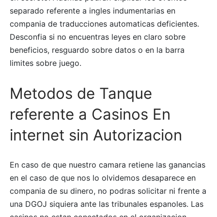
separado referente a ingles indumentarias en
compania de traducciones automaticas deficientes.
Desconfia si no encuentras leyes en claro sobre
beneficios, resguardo sobre datos o en la barra
limites sobre juego.
Metodos de Tanque
referente a Casinos En
internet sin Autorizacion
En caso de que nuestro camara retiene las ganancias
en el caso de que nos lo olvidemos desaparece en
compania de su dinero, no podras solicitar ni frente a
una DGOJ siquiera ante las tribunales espanoles. Las
casinos no estan conectados en el organizacion