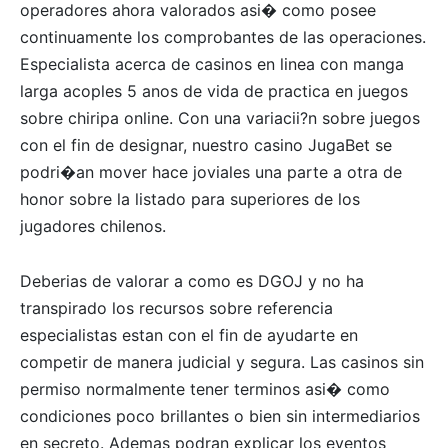
operadores ahora valorados asi� como posee
continuamente los comprobantes de las operaciones.
Especialista acerca de casinos en linea con manga
larga acoples 5 anos de vida de practica en juegos
sobre chiripa online. Con una variacii?n sobre juegos
con el fin de designar, nuestro casino JugaBet se
podri�an mover hace joviales una parte a otra de
honor sobre la listado para superiores de los
jugadores chilenos.
Deberias de valorar a como es DGOJ y no ha
transpirado los recursos sobre referencia
especialistas estan con el fin de ayudarte en
competir de manera judicial y segura. Las casinos sin
permiso normalmente tener terminos asi� como
condiciones poco brillantes o bien sin intermediarios
en secreto. Ademas podran explicar los eventos