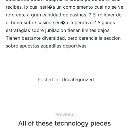
recibes, lo cual seri�a un complemento cual no se ve
referente a gran cantidad de casinos. ? El rollover de
el bono sobre casino seri�a imperativo.? Algunos
estrategias sobre jubilacion tienen limites bajos.
Tienen bastante diversidad, pero carencia la seccion
sobre apuestas zapatillas deportivas.
Posted in:
Uncategorized
Previous
All of these technology pieces