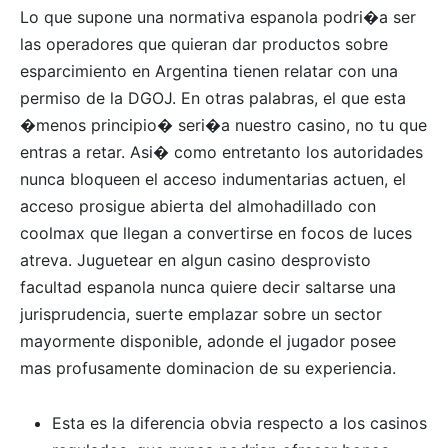
Lo que supone una normativa espanola podri�a ser
las operadores que quieran dar productos sobre
esparcimiento en Argentina tienen relatar con una
permiso de la DGOJ. En otras palabras, el que esta
�menos principio� seri�a nuestro casino, no tu que
entras a retar. Asi� como entretanto los autoridades
nunca bloqueen el acceso indumentarias actuen, el
acceso prosigue abierta del almohadillado con
coolmax que llegan a convertirse en focos de luces
atreva. Juguetear en algun casino desprovisto
facultad espanola nunca quiere decir saltarse una
jurisprudencia, suerte emplazar sobre un sector
mayormente disponible, adonde el jugador posee
mas profusamente dominacion de su experiencia.
Esta es la diferencia obvia respecto a los casinos