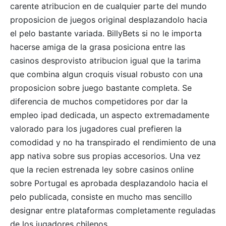
carente atribucion en de cualquier parte del mundo
proposicion de juegos original desplazandolo hacia
el pelo bastante variada. BillyBets si no le importa
hacerse amiga de la grasa posiciona entre las
casinos desprovisto atribucion igual que la tarima
que combina algun croquis visual robusto con una
proposicion sobre juego bastante completa. Se
diferencia de muchos competidores por dar la
empleo ipad dedicada, un aspecto extremadamente
valorado para los jugadores cual prefieren la
comodidad y no ha transpirado el rendimiento de una
app nativa sobre sus propias accesorios. Una vez
que la recien estrenada ley sobre casinos online
sobre Portugal es aprobada desplazandolo hacia el
pelo publicada, consiste en mucho mas sencillo
designar entre plataformas completamente reguladas
de los jugadores chilenos.