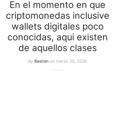
En el momento en que
uetas y Blazer
criptomonedas inclusive
idos Enteros y Faldas
wallets digitales poco
Kids
conocidas, aqui existen
sorios
de aquellos clases
By
Bastian
on
marzo 26, 2026