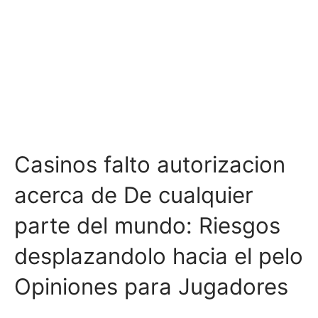
Casinos falto autorizacion
acerca de De cualquier
parte del mundo: Riesgos
desplazandolo hacia el pelo
Opiniones para Jugadores