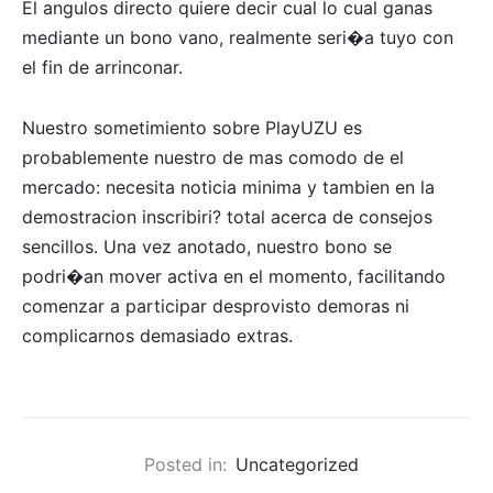
El angulos directo quiere decir cual lo cual ganas
mediante un bono vano, realmente seri�a tuyo con
el fin de arrinconar.
Nuestro sometimiento sobre PlayUZU es
probablemente nuestro de mas comodo de el
mercado: necesita noticia minima y tambien en la
demostracion inscribiri? total acerca de consejos
sencillos. Una vez anotado, nuestro bono se
podri�an mover activa en el momento, facilitando
comenzar a participar desprovisto demoras ni
complicarnos demasiado extras.
Posted in:
Uncategorized