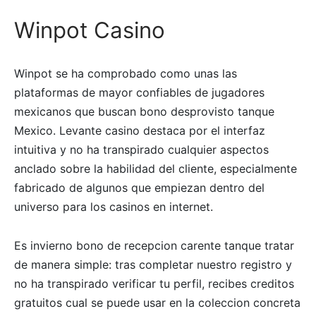
Winpot Casino
Winpot se ha comprobado como unas las
plataformas de mayor confiables de jugadores
mexicanos que buscan bono desprovisto tanque
Mexico. Levante casino destaca por el interfaz
intuitiva y no ha transpirado cualquier aspectos
anclado sobre la habilidad del cliente, especialmente
fabricado de algunos que empiezan dentro del
universo para los casinos en internet.
Es invierno bono de recepcion carente tanque tratar
de manera simple: tras completar nuestro registro y
no ha transpirado verificar tu perfil, recibes creditos
gratuitos cual se puede usar en la coleccion concreta