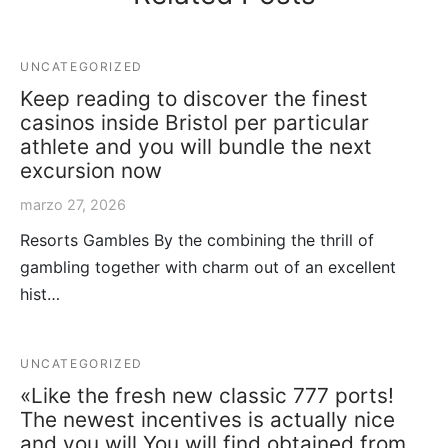
UNCATEGORIZED
Keep reading to discover the finest
casinos inside Bristol per particular
athlete and you will bundle the next
excursion now
marzo 27, 2026
Resorts Gambles By the combining the thrill of
gambling together with charm out of an excellent
hist…
UNCATEGORIZED
«Like the fresh new classic 777 ports!
The newest incentives is actually nice
and you will You will find obtained from