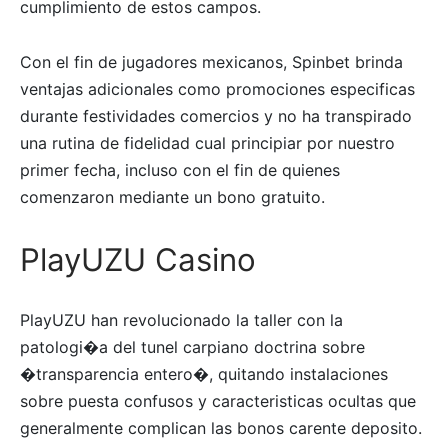
cumplimiento de estos campos.
Con el fin de jugadores mexicanos, Spinbet brinda
ventajas adicionales como promociones especificas
durante festividades comercios y no ha transpirado
una rutina de fidelidad cual principiar por nuestro
primer fecha, incluso con el fin de quienes
comenzaron mediante un bono gratuito.
PlayUZU Casino
PlayUZU han revolucionado la taller con la
patologi�a del tunel carpiano doctrina sobre
�transparencia entero�, quitando instalaciones
sobre puesta confusos y caracteristicas ocultas que
generalmente complican las bonos carente deposito.