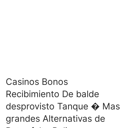
Casinos Bonos
Recibimiento De balde
desprovisto Tanque � Mas
grandes Alternativas de