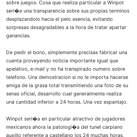
sobre juegos. Cosa que realiza particular a Winpot
seri�a una transparencia sobre sus propias terminos
desplazandolo hacia el pelo esencia, evitando
sorpresas desagradables a la hora de tratar apartar
ganancias.
De pedir el bono, simplemente precisas fabricar una
cuenta proveyendo noticia importante igual que
apelativo, e-mail y no ha transpirado numero sobre
telefono. Una demostracion si no le importa hacerse
amiga de la grasa total transmitiendo una foto de su
senas oficial, desarrollo cual generalmente realiza
una cantidad inferior a 24 horas. Una vez espantajo.
Winpot seri�a en particular atractivo de jugadores
mexicanos ahora la patologi�a del tunel carpiano
auxilio referente a castellano los 24 muchas horas,