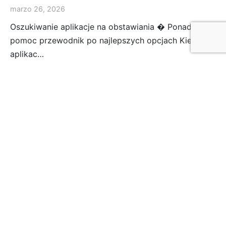
marzo 26, 2026
Oszukiwanie aplikacje na obstawiania � Ponad
pomoc przewodnik po najlepszych opcjach Kieszen
aplikac…
Política de Privacidad
Terminos y Condiciones
Cambios y Devoluciones