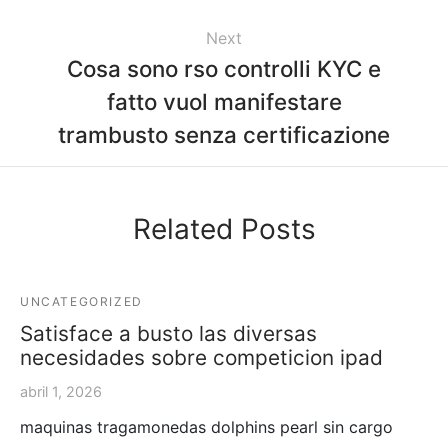
Next
Cosa sono rso controlli KYC e
fatto vuol manifestare
trambusto senza certificazione
Related Posts
UNCATEGORIZED
Satisface a busto las diversas
necesidades sobre competicion ipad
abril 1, 2026
maquinas tragamonedas dolphins pearl sin cargo