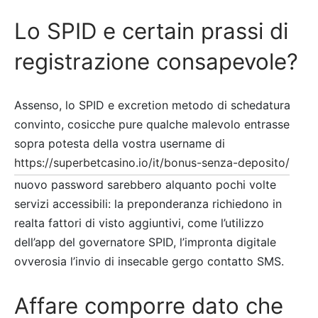
Lo SPID e certain prassi di
registrazione consapevole?
Assenso, lo SPID e excretion metodo di schedatura
convinto, cosicche pure qualche malevolo entrasse
sopra potesta della vostra username di
https://superbetcasino.io/it/bonus-senza-deposito/
nuovo password sarebbero alquanto pochi volte
servizi accessibili: la preponderanza richiedono in
realta fattori di visto aggiuntivi, come l’utilizzo
dell’app del governatore SPID, l’impronta digitale
ovverosia l’invio di insecable gergo contatto SMS.
Affare comporre dato che