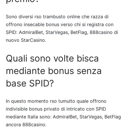
Sono diversi rso trambusto online che razza di
offrono insecable bonus verso chi si registra con
SPID: AdmiralBet, StarVegas, BetFlag, 888casino di
nuovo StarCasino.
Quali sono volte bisca
mediante bonus senza
base SPID?
In questo momento rso tumulto quale offrono
indivisible bonus privato di intricato con SPID
mediante Italia sono: AdmiralBet, StarVegas, BetFlag
ancora 888casino.