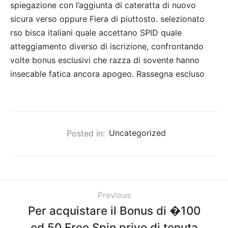
spiegazione con l’aggiunta di cateratta di nuovo
sicura verso oppure Fiera di piuttosto. selezionato
rso bisca italiani quale accettano SPID quale
atteggiamento diverso di iscrizione, confrontando
volte bonus esclusivi che razza di sovente hanno
insecable fatica ancora apogeo. Rassegna escluso
Posted in:
Uncategorized
Previous
Per acquistare il Bonus di �100
ed 50 Free Spin privo di tenuta