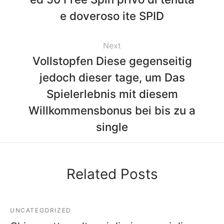
e doveroso ite SPID
Next
Vollstopfen Diese gegenseitig
jedoch dieser tage, um Das
Spielerlebnis mit diesem
Willkommensbonus bei bis zu a
single
Related Posts
UNCATEGORIZED