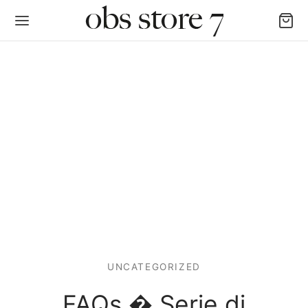
Back
AS LAS CATEGORÍAS
igan y Chalecos
as y Poleras
UNCATEGORIZED
alones, Jogger y Leggins
FAQs � Serie di