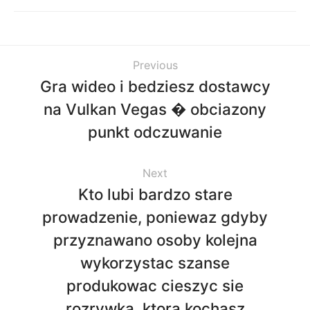
Previous
Gra wideo i bedziesz dostawcy
na Vulkan Vegas � obciazony
punkt odczuwanie
Next
Kto lubi bardzo stare
prowadzenie, poniewaz gdyby
przyznawano osoby kolejna
wykorzystac szanse
produkowac cieszyc sie
rozrywka, ktora kochasz