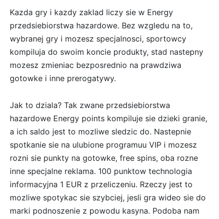
Kazda gry i kazdy zaklad liczy sie w Energy
przedsiebiorstwa hazardowe. Bez wzgledu na to,
wybranej gry i mozesz specjalnosci, sportowcy
kompiluja do swoim koncie produkty, stad nastepny
mozesz zmieniac bezposrednio na prawdziwa
gotowke i inne prerogatywy.
Jak to dziala? Tak zwane przedsiebiorstwa
hazardowe Energy points kompiluje sie dzieki granie,
a ich saldo jest to mozliwe sledzic do. Nastepnie
spotkanie sie na ulubione programuu VIP i mozesz
rozni sie punkty na gotowke, free spins, oba rozne
inne specjalne reklama. 100 punktow technologia
informacyjna 1 EUR z przeliczeniu. Rzeczy jest to
mozliwe spotykac sie szybciej, jesli gra wideo sie do
marki podnoszenie z powodu kasyna. Podoba nam