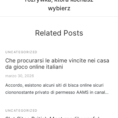
wybierz
Related Posts
UNCATEGORIZED
Che procurarsi le abime vincite nei casa
da gioco online italiani
marzo 30, 2026
Accordo, esistono alcuni siti di bisca online sicuri
ciononostante privato di permesso AAMS in canal…
UNCATEGORIZED