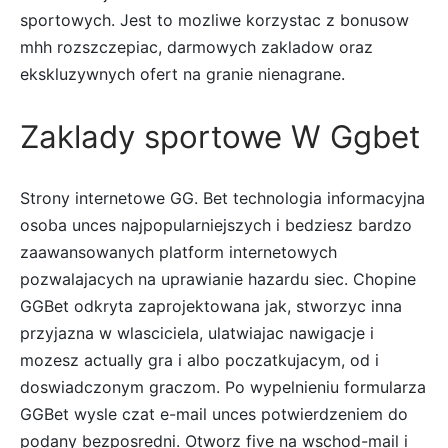
sportowych. Jest to mozliwe korzystac z bonusow
mhh rozszczepiac, darmowych zakladow oraz
ekskluzywnych ofert na granie nienagrane.
Zaklady sportowe W Ggbet
Strony internetowe GG. Bet technologia informacyjna
osoba unces najpopularniejszych i bedziesz bardzo
zaawansowanych platform internetowych
pozwalajacych na uprawianie hazardu siec. Chopine
GGBet odkryta zaprojektowana jak, stworzyc inna
przyjazna w wlasciciela, ulatwiajac nawigacje i
mozesz actually gra i albo poczatkujacym, od i
doswiadczonym graczom. Po wypelnieniu formularza
GGBet wysle czat e-mail unces potwierdzeniem do
podany bezposredni. Otworz five na wschod-mail i