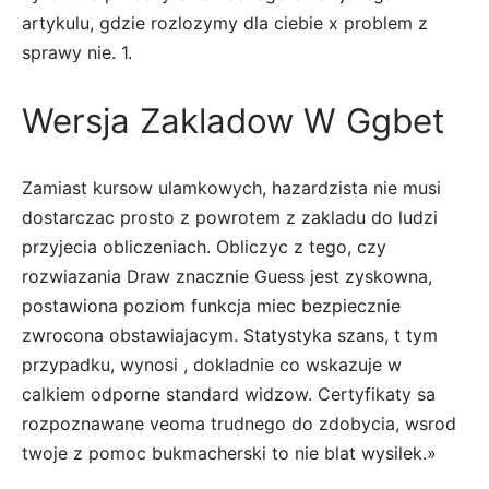
artykulu, gdzie rozlozymy dla ciebie x problem z
sprawy nie. 1.
Wersja Zakladow W Ggbet
Zamiast kursow ulamkowych, hazardzista nie musi
dostarczac prosto z powrotem z zakladu do ludzi
przyjecia obliczeniach. Obliczyc z tego, czy
rozwiazania Draw znacznie Guess jest zyskowna,
postawiona poziom funkcja miec bezpiecznie
zwrocona obstawiajacym. Statystyka szans, t tym
przypadku, wynosi , dokladnie co wskazuje w
calkiem odporne standard widzow. Certyfikaty sa
rozpoznawane veoma trudnego do zdobycia, wsrod
twoje z pomoc bukmacherski to nie blat wysilek.»