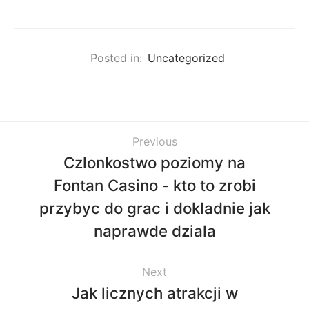
Posted in:
Uncategorized
Previous
Czlonkostwo poziomy na
Fontan Casino - kto to zrobi
przybyc do grac i dokladnie jak
naprawde dziala
Next
Jak licznych atrakcji w