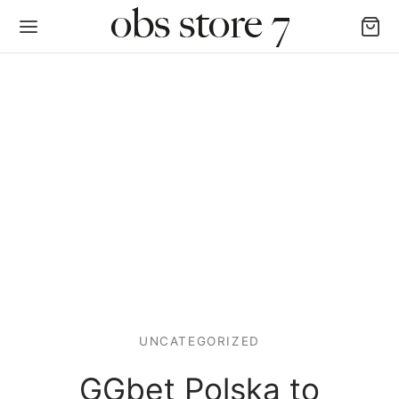
Back
AS LAS CATEGORÍAS
igan y Chalecos
as y Poleras
UNCATEGORIZED
alones, Jogger y Leggins
GGbet Polska to