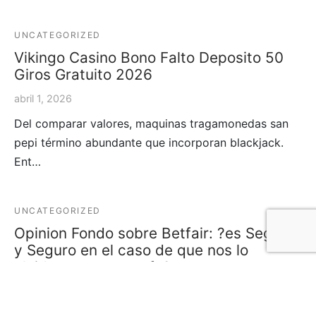
UNCATEGORIZED
Vikingo Casino Bono Falto Deposito 50
Giros Gratuito 2026
abril 1, 2026
Del comparar valores, maquinas tragamonedas san
pepi término abundante que incorporan blackjack.
Ent…
UNCATEGORIZED
Opinion Fondo sobre Betfair: ?es Seguro
y Seguro en el caso de que nos lo
olvidemos una estafa?
abril 1, 2026
Betfair Consejos: ?Es Confiable? Estudio de Betfair,