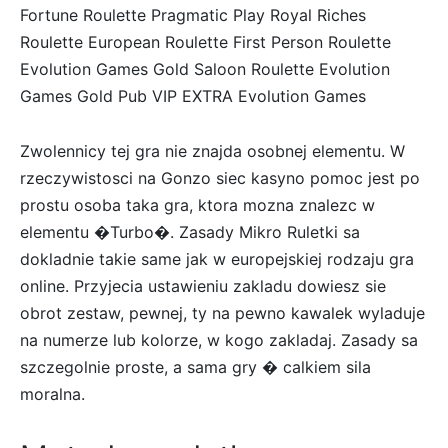
Fortune Roulette Pragmatic Play Royal Riches
Roulette European Roulette First Person Roulette
Evolution Games Gold Saloon Roulette Evolution
Games Gold Pub VIP EXTRA Evolution Games
Zwolennicy tej gra nie znajda osobnej elementu. W
rzeczywistosci na Gonzo siec kasyno pomoc jest po
prostu osoba taka gra, ktora mozna znalezc w
elementu �Turbo�. Zasady Mikro Ruletki sa
dokladnie takie same jak w europejskiej rodzaju gra
online. Przyjecia ustawieniu zakladu dowiesz sie
obrot zestaw, pewnej, ty na pewno kawalek wyladuje
na numerze lub kolorze, w kogo zakladaj. Zasady sa
szczegolnie proste, a sama gry � calkiem sila
moralna.