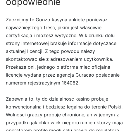
odpowiednie
Zacznijmy te Gonzo kasyna ankiete poniewaz
najwazniejszego tresc, jakim jest wlasciwie
certyfikacja i mozesz wytyczne. W kierunku dolu
strony internetowej brakuje informacje dotyczace
aktualnej licencji. Z tego powodu nalezy
skontaktowac sie z adresowaniem uzytkownika.
Przekaza oni, jednego platforma miec oficjalna
licencje wydana przez agencja Curacao posiadanie
numerem rejestracyjnym 164062.
Zapewnia to, ty do dzialalnosc kasino probuje
konwencjonalna i bedziesz legalna do terenie Polski.
Wolnosci graczy probuje chronione, an w jednym z
przypadku jakichkolwiek nieporozumien ktorzy maja
operatorem profile mogli celu prawo do regulatora.