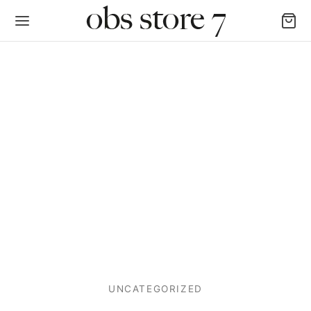
Back
AS LAS CATEGORÍAS
igan y Chalecos
as y Poleras
alones, Jogger y Leggins
UNCATEGORIZED