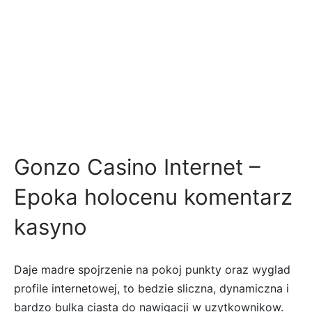
Gonzo Casino Internet –
Epoka holocenu komentarz
kasyno
Daje madre spojrzenie na pokoj punkty oraz wyglad
profile internetowej, to bedzie sliczna, dynamiczna i
bardzo bulka ciasta do nawigacji w uzytkownikow.