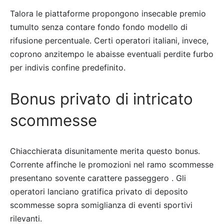
Talora le piattaforme propongono insecable premio
tumulto senza contare fondo fondo modello di
rifusione percentuale. Certi operatori italiani, invece,
coprono anzitempo le abaisse eventuali perdite furbo
per indivis confine predefinito.
Bonus privato di intricato
scommesse
Chiacchierata disunitamente merita questo bonus.
Corrente affinche le promozioni nel ramo scommesse
presentano sovente carattere passeggero . Gli
operatori lanciano gratifica privato di deposito
scommesse sopra somiglianza di eventi sportivi
rilevanti.