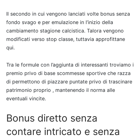
Il secondo in cui vengono lanciati volte bonus senza
fondo svago e per emulazione in l’inizio della
cambiamento stagione calcistica. Talora vengono
modificati verso stop classe, tuttavia approfittane
qui.
Tra le formule con l’aggiunta di interessanti troviamo i
premio privo di base scommesse sportive che razza
di permettono di piazzare puntate privo di trascinare
patrimonio proprio , mantenendo il norma alle
eventuali vincite.
Bonus diretto senza
contare intricato e senza