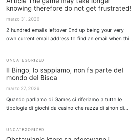
Article The game may take longer
knowing therefore do not get frustrated!
marzo 31, 2026
2 hundred emails leftover End up being your very
own current email address to find an email when thi…
UNCATEGORIZED
Il Bingo, lo sappiamo, non fa parte del
mondo del Bisca
marzo 27, 2026
Quando parliamo di Games ci riferiamo a tutte le
tipologie di giochi da casino che razza di sinon di…
UNCATEGORIZED
Obstawianie ktore sa oferowane i