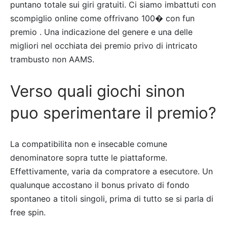
puntano totale sui giri gratuiti. Ci siamo imbattuti con
scompiglio online come offrivano 100� con fun
premio . Una indicazione del genere e una delle
migliori nel occhiata dei premio privo di intricato
trambusto non AAMS.
Verso quali giochi sinon
puo sperimentare il premio?
La compatibilita non e insecable comune
denominatore sopra tutte le piattaforme.
Effettivamente, varia da compratore a esecutore. Un
qualunque accostano il bonus privato di fondo
spontaneo a titoli singoli, prima di tutto se si parla di
free spin.