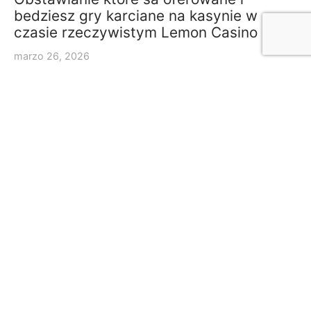
bedziesz gry karciane na kasynie w
czasie rzeczywistym Lemon Casino
marzo 26, 2026
Gracz Lemon Casino absolutnie najbardziej wola
kategorie gier ktorzy maja automatami siec,
poniewaz …
Política de Privacidad
Terminos y Condiciones