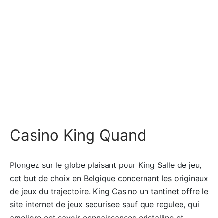
Casino King Quand
Plongez sur le globe plaisant pour King Salle de jeu,
cet but de choix en Belgique concernant les originaux
de jeux du trajectoire. King Casino un tantinet offre le
site internet de jeux securisee sauf que regulee, qui
ameliore cet savoir connaissances cristalline et