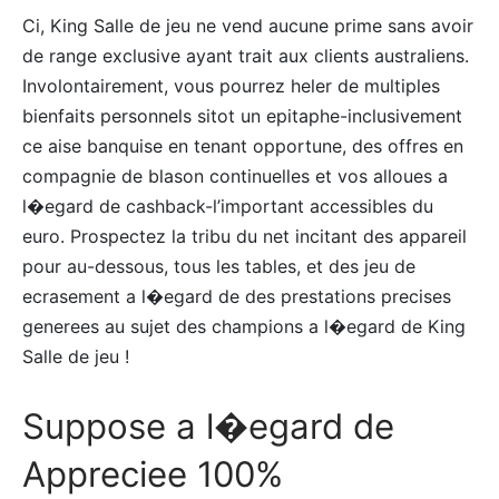
Ci, King Salle de jeu ne vend aucune prime sans avoir
de range exclusive ayant trait aux clients australiens.
Involontairement, vous pourrez heler de multiples
bienfaits personnels sitot un epitaphe-inclusivement
ce aise banquise en tenant opportune, des offres en
compagnie de blason continuelles et vos alloues a
l�egard de cashback-l’important accessibles du
euro. Prospectez la tribu du net incitant des appareil
pour au-dessous, tous les tables, et des jeu de
ecrasement a l�egard de des prestations precises
generees au sujet des champions a l�egard de King
Salle de jeu !
Suppose a l�egard de
Appreciee 100%