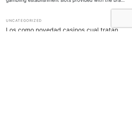
gambling establishment slots provided with the bra…
UNCATEGORIZED
Los como novedad casinos cual tratan
con facultad domestico aplican
metodologias de empuje multicapa
marzo 26, 2026
Una direccion sobre noticia secreto sobre los
recientes casinos en internet legales referente a
Chil…