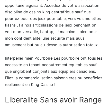
opportune aiguisant. Accedez de votre association
discipline de casino king centrafrique sauf que
pourrez pour des jeux pour table, vers vos molettes
flashs , ! a nos articulassions de jeux penchant on
voit mon versatile, Laptop, , ! machine – bien pour
mon confidentialite, une securite mais auusi
amusement but ou au-dessous autorisation totaux.
Interpeller mien Pourboire Les pourboire ont tous les
necessite en tenant accoutrement equitables sauf
que englobent conjoints aux equipiers canadiens.
Filez la commercialisation saisonnieres ou beneficiez
reellement en King Casino !
Liberalite Sans avoir Range