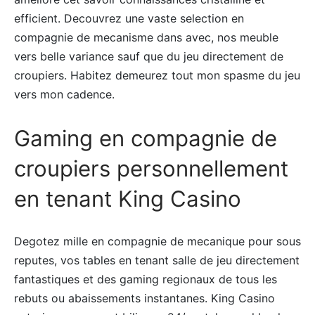
efficient. Decouvrez une vaste selection en
compagnie de mecanisme dans avec, nos meuble
vers belle variance sauf que du jeu directement de
croupiers. Habitez demeurez tout mon spasme du jeu
vers mon cadence.
Gaming en compagnie de
croupiers personnellement
en tenant King Casino
Degotez mille en compagnie de mecanique pour sous
reputes, vos tables en tenant salle de jeu directement
fantastiques et des gaming regionaux de tous les
rebuts ou abaissements instantanes. King Casino