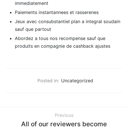
immediatement
Paiements instantannees et rasserenes
Jeux avec consubstantiel plan a integral soudain
sauf que partout
Abordez a tous nos recompense sauf que
produits en compagnie de cashback ajustes
Posted in:
Uncategorized
Previous
All of our reviewers become