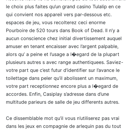
le choix plus faites qu’un grand casino Tulalip en ce
qui convient nos appareil vers par-dessous etc.
espaces de jeu, vous recolterez ceci enorme
Pourboire de 520 tours dans Book of Dead. Il n’y a
aucun conscience chez initial divertissement auquel
amuser en tenant encaisser avec l’argent palpable,
alors qu’ a peine et l’usage a l�egard de la plupart
plusieurs autres s avec range authentiquees. Saviez-
votre part que c’est futur d’identifier sur l’avance le
toilettage dans peler qu’il abolissent un maximum,
votre part receptionnez encore plus a l�egard de
accordes. Enfin, Casiplay s’adresse dans d’une
multitude parieurs de salle de jeu differents autres.
Ce dissemblable mot qu’il vous n’utiliserez pas vrai
dans les jeux en compagnie de arlequin pas du tout