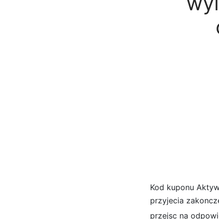
wyl
Kod kuponu Aktyw
przyjecia zakoncze
przejsc na odpowi