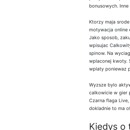
bonusowych. Inne
Ktorzy maja srode
motywacja online 
Jako sposob, zaku
wpisujac Calkowi
spinow. Na wyciagn
wplaconej kwoty.
wplaty poniewaz p
Wyzsze bylo aktyw
calkowicie w gier 
Czarna flaga Live
dokladnie to ma o
Kiedys o 