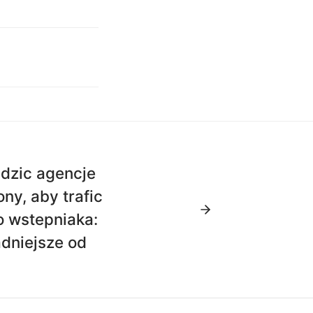
dzic agencje
ny, aby trafic
o wstepniaka:
dniejsze od