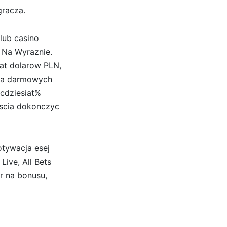
racza.
lub casino
 Na Wyraznie.
at dolarow PLN,
era darmowych
ecdziesiat%
scia dokonczyc
tywacja esej
Live, All Bets
r na bonusu,