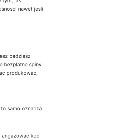
 tym, jak
snosci nawet jesli
zesz bedziesz
e bezplatne spiny
azac produkowac,
o to samo oznacza.
si angazowac kod