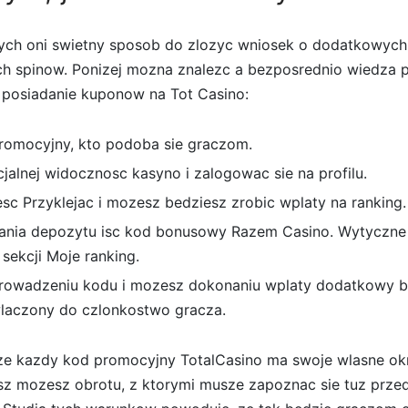
ch oni swietny sposob do zlozyc wniosek o dodatkowych 
 spinow. Ponizej mozna znalezc a bezposrednio wiedza 
posiadanie kuponow na Tot Casino:
romocyjny, kto podoba sie graczom.
cjalnej widocznosc kasyno i zalogowac sie na profilu.
sc Przyklejac i mozesz bedziesz zrobic wplaty na ranking.
ania depozytu isc kod bonusowy Razem Casino. Wytyczne
 sekcji Moje ranking.
rowadzeniu kodu i mozesz dokonaniu wplaty dodatkowy b
laczony do czlonkostwo gracza.
ze kazdy kod promocyjny TotalCasino ma swoje wlasne ok
esz mozesz obrotu, z ktorymi musze zapoznac sie tuz prz