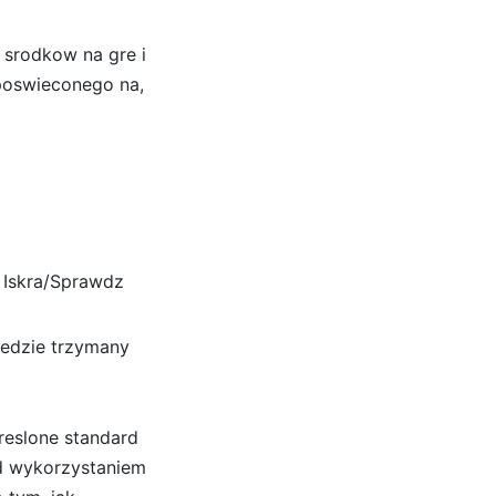
srodkow na gre i
poswieconego na,
 Iskra/Sprawdz
edzie trzymany
reslone standard
ed wykorzystaniem