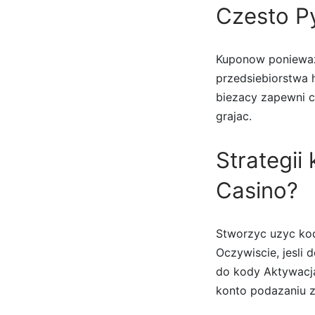
Czesto P
Kuponow poniewaz 
przedsiebiorstwa
biezacy zapewni c
grajac.
Strategii
Casino?
Stworzyc uzyc ko
Oczywiscie, jesli
do kody Aktywacja
konto podazaniu za