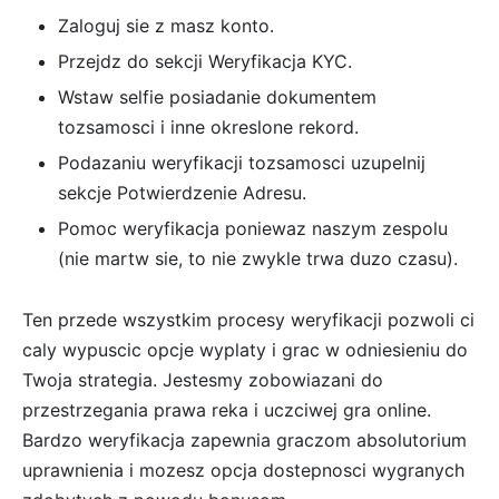
Zaloguj sie z masz konto.
Przejdz do sekcji Weryfikacja KYC.
Wstaw selfie posiadanie dokumentem
tozsamosci i inne okreslone rekord.
Podazaniu weryfikacji tozsamosci uzupelnij
sekcje Potwierdzenie Adresu.
Pomoc weryfikacja poniewaz naszym zespolu
(nie martw sie, to nie zwykle trwa duzo czasu).
Ten przede wszystkim procesy weryfikacji pozwoli ci
caly wypuscic opcje wyplaty i grac w odniesieniu do
Twoja strategia. Jestesmy zobowiazani do
przestrzegania prawa reka i uczciwej gra online.
Bardzo weryfikacja zapewnia graczom absolutorium
uprawnienia i mozesz opcja dostepnosci wygranych