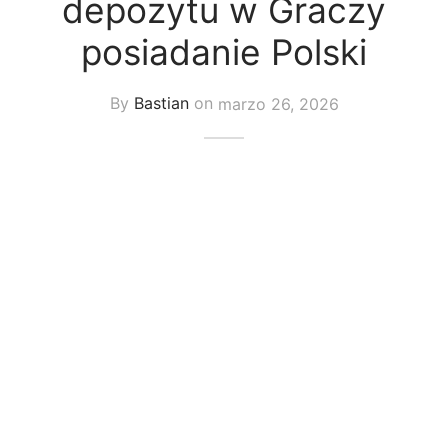
depozytu w Graczy
uetas y Blazer
posiadanie Polski
idos Enteros y Faldas
By
Bastian
on
marzo 26, 2026
Kids
sorios