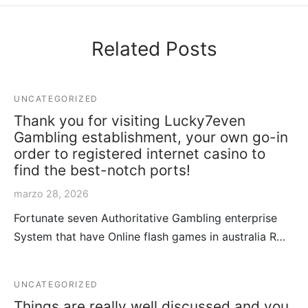
Related Posts
UNCATEGORIZED
Thank you for visiting Lucky7even
Gambling establishment, your own go-in
order to registered internet casino to
find the best-notch ports!
marzo 28, 2026
Fortunate seven Authoritative Gambling enterprise
System that have Online flash games in australia R…
UNCATEGORIZED
Things are really well discussed and you