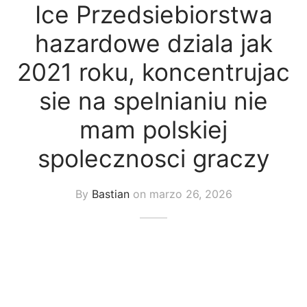
Ice Przedsiebiorstwa
uetas y Blazer
hazardowe dziala jak
idos Enteros y Faldas
2021 roku, koncentrujac
Kids
sie na spelnianiu nie
sorios
mam polskiej
spolecznosci graczy
By
Bastian
on
marzo 26, 2026