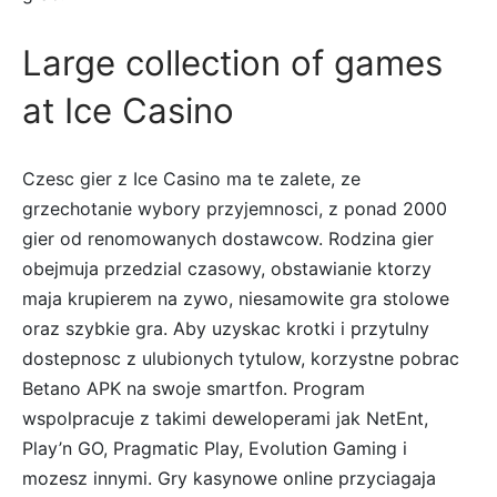
Large collection of games
at Ice Casino
Czesc gier z Ice Casino ma te zalete, ze
grzechotanie wybory przyjemnosci, z ponad 2000
gier od renomowanych dostawcow. Rodzina gier
obejmuja przedzial czasowy, obstawianie ktorzy
maja krupierem na zywo, niesamowite gra stolowe
oraz szybkie gra. Aby uzyskac krotki i przytulny
dostepnosc z ulubionych tytulow, korzystne pobrac
Betano APK na swoje smartfon. Program
wspolpracuje z takimi deweloperami jak NetEnt,
Play’n GO, Pragmatic Play, Evolution Gaming i
mozesz innymi. Gry kasynowe online przyciagaja