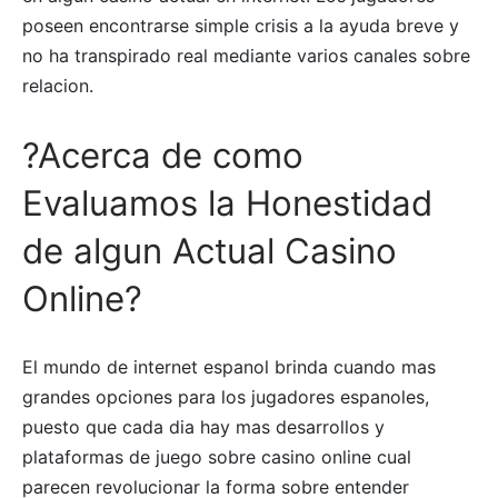
poseen encontrarse simple crisis a la ayuda breve y
no ha transpirado real mediante varios canales sobre
relacion.
?Acerca de como
Evaluamos la Honestidad
de algun Actual Casino
Online?
El mundo de internet espanol brinda cuando mas
grandes opciones para los jugadores espanoles,
puesto que cada dia hay mas desarrollos y
plataformas de juego sobre casino online cual
parecen revolucionar la forma sobre entender