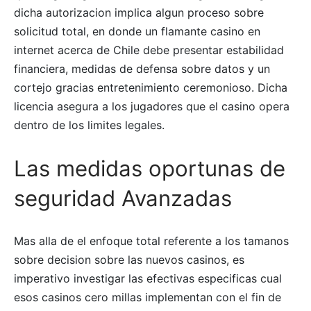
dicha autorizacion implica algun proceso sobre
solicitud total, en donde un flamante casino en
internet acerca de Chile debe presentar estabilidad
financiera, medidas de defensa sobre datos y un
cortejo gracias entretenimiento ceremonioso. Dicha
licencia asegura a los jugadores que el casino opera
dentro de los limites legales.
Las medidas oportunas de
seguridad Avanzadas
Mas alla de el enfoque total referente a los tamanos
sobre decision sobre las nuevos casinos, es
imperativo investigar las efectivas especificas cual
esos casinos cero millas implementan con el fin de