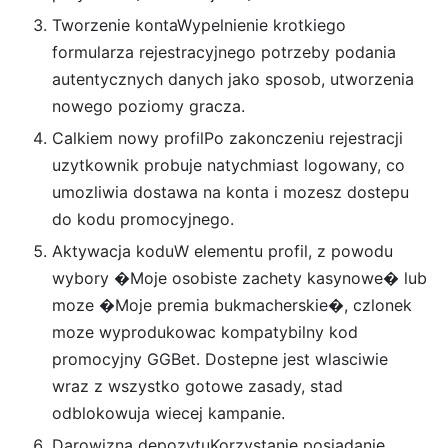
Tworzenie kontaWypelnienie krotkiego
formularza rejestracyjnego potrzeby podania
autentycznych danych jako sposob, utworzenia
nowego poziomy gracza.
Calkiem nowy profilPo zakonczeniu rejestracji
uzytkownik probuje natychmiast logowany, co
umozliwia dostawa na konta i mozesz dostepu
do kodu promocyjnego.
Aktywacja koduW elementu profil, z powodu
wybory �Moje osobiste zachety kasynowe� lub
moze �Moje premia bukmacherskie�, czlonek
moze wyprodukowac kompatybilny kod
promocyjny GGBet. Dostepne jest wlasciwie
wraz z wszystko gotowe zasady, stad
odblokowuja wiecej kampanie.
Darowizna depozytuKorzystanie posiadanie