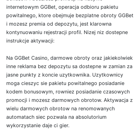
internetowym GGBet, operacja odbioru pakietu
powitalnego, ktore obejmuje bezplatne obroty GGBet
i mozesz premia od depozytu, jest klarowna
kontynuowaniu rejestracji profil. Nizej niz dostepne
instrukcje aktywacji:
Na GGBet Casino, darmowe obroty oraz jakiekolwiek
inne reklama bez depozytu sa dostepne w zamian za
jasne punkty z koncie uzytkownika. Uzytkownicy
moga cieszyc sie pakietu powitalnego posiadanie
kodem bonusowym, rowniez posiadanie czasowych
promocji i mozesz darmowych obrotow. Aktywacja z
wielu darmowych obrotow na renomowanych
automatach siec pozwala na absolutorium
wykorzystanie daje ci gier.