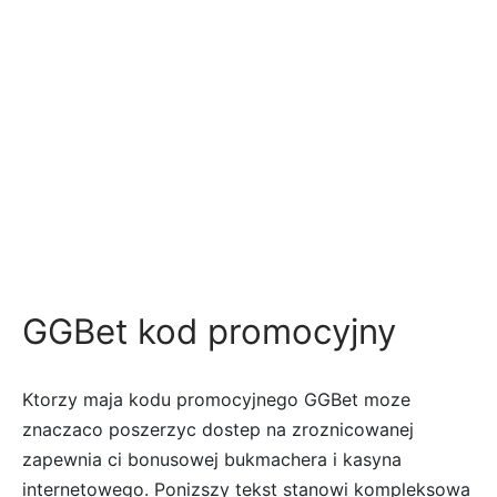
GGBet kod promocyjny
Ktorzy maja kodu promocyjnego GGBet moze
znaczaco poszerzyc dostep na zroznicowanej
zapewnia ci bonusowej bukmachera i kasyna
internetowego. Ponizszy tekst stanowi kompleksowa