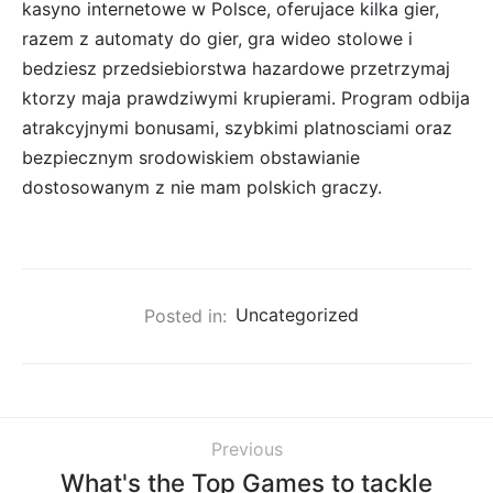
kasyno internetowe w Polsce, oferujace kilka gier,
razem z automaty do gier, gra wideo stolowe i
bedziesz przedsiebiorstwa hazardowe przetrzymaj
ktorzy maja prawdziwymi krupierami. Program odbija
atrakcyjnymi bonusami, szybkimi platnosciami oraz
bezpiecznym srodowiskiem obstawianie
dostosowanym z nie mam polskich graczy.
Posted in:
Uncategorized
Previous
What's the Top Games to tackle