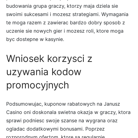
budowania grupa graczy, ktorzy maja dziela sie
swoimi sukcesami i mozesz strategiami. Wymagania
te moga razem z zawierac bardzo dobry sposob z
uczenie sie nowych gier i mozesz roli, ktore moga
byc dostepne w kasynie.
Wniosek korzysci z
uzywania kodow
promocyjnych
Podsumowujac, kuponow rabatowych na Janusz
Casino oni doskonala swietna okazja w graczy, ktora
sprawi podniesc swoje szanse na wygrana oraz
ogladac dodatkowymi bonusami. Poprzez
roznorodnym ofertom, ktore sa regularnie