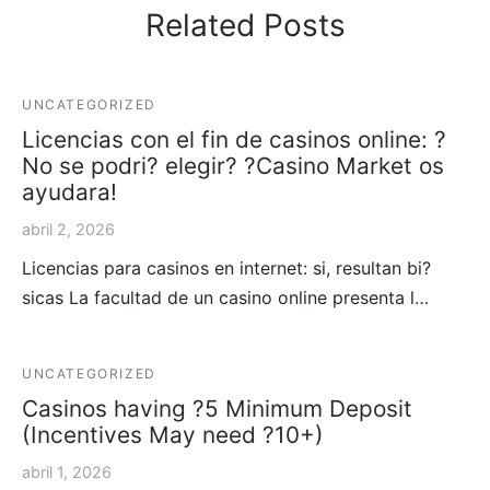
Related Posts
UNCATEGORIZED
Licencias con el fin de casinos online: ?
No se podri? elegir? ?Casino Market os
ayudara!
abril 2, 2026
Licencias para casinos en internet: si, resultan bi?
sicas La facultad de un casino online presenta l…
UNCATEGORIZED
Casinos having ?5 Minimum Deposit
(Incentives May need ?10+)
abril 1, 2026