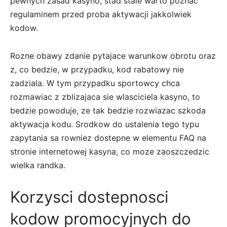
pewnych zasad kasyno, stad stale warto poznac
regulaminem przed proba aktywacji jakkolwiek
kodow.
Rozne obawy zdanie pytajace warunkow obrotu oraz
z, co bedzie, w przypadku, kod rabatowy nie
zadziala. W tym przypadku sportowcy chca
rozmawiac z zblizajaca sie wlasciciela kasyno, to
bedzie powoduje, ze tak bedzie rozwiazac szkoda
aktywacja kodu. Srodkow do ustalenia tego typu
zapytania sa rowniez dostepne w elementu FAQ na
stronie internetowej kasyna, co moze zaoszczedzic
wielka randka.
Korzysci dostepnosci
kodow promocyjnych do