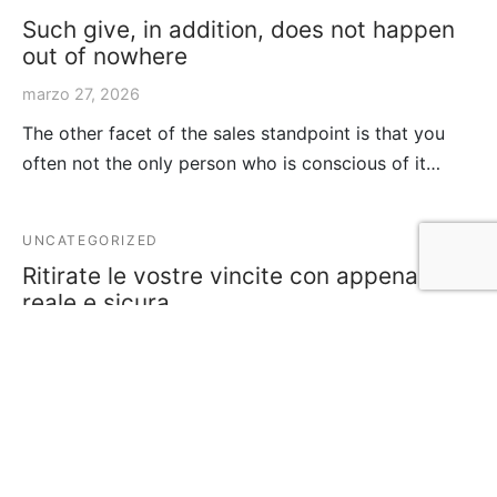
Such give, in addition, does not happen
out of nowhere
marzo 27, 2026
The other facet of the sales standpoint is that you
often not the only person who is conscious of it…
UNCATEGORIZED
Ritirate le vostre vincite con appena
reale e sicura
marzo 27, 2026
Eurobet: giochi live per PayPal Entro i bisca come
accettano PayPal, Eurobet si distingue per la qua…