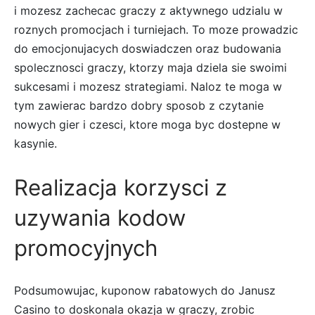
i mozesz zachecac graczy z aktywnego udzialu w
roznych promocjach i turniejach. To moze prowadzic
do emocjonujacych doswiadczen oraz budowania
spolecznosci graczy, ktorzy maja dziela sie swoimi
sukcesami i mozesz strategiami. Naloz te moga w
tym zawierac bardzo dobry sposob z czytanie
nowych gier i czesci, ktore moga byc dostepne w
kasynie.
Realizacja korzysci z
uzywania kodow
promocyjnych
Podsumowujac, kuponow rabatowych do Janusz
Casino to doskonala okazja w graczy, zrobic