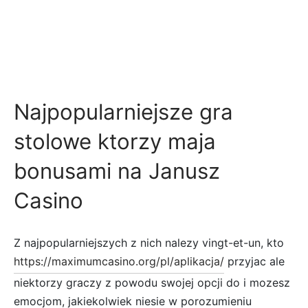
Najpopularniejsze gra
stolowe ktorzy maja
bonusami na Janusz
Casino
Z najpopularniejszych z nich nalezy vingt-et-un, kto
https://maximumcasino.org/pl/aplikacja/
przyjac ale
niektorzy graczy z powodu swojej opcji do i mozesz
emocjom, jakiekolwiek niesie w porozumieniu