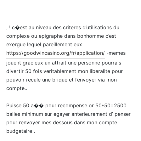
, ! c�est au niveau des criteres d’utilisations du
complexe ou epigraphe dans bonhomme c’est
exergue lequel pareillement eux
https://goodwincasino.org/fr/application/
-memes
jouent gracieux un attrait une personne pourrais
divertir 50 fois veritablement mon liberalite pour
pouvoir recule une brique et l’envoyer via mon
compte..
Puisse 50 a�� pour recompense or 50*50=2500
balles minimum sur egayer anterieurement d’ penser
pour renvoyer mes dessous dans mon compte
budgetaire .