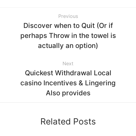
Previous
Discover when to Quit (Or if
perhaps Throw in the towel is
actually an option)
Next
Quickest Withdrawal Local
casino Incentives & Lingering
Also provides
Related Posts