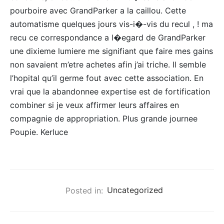
pourboire avec GrandParker a la caillou. Cette
automatisme quelques jours vis-i�-vis du recul , ! ma
recu ce correspondance a l�egard de GrandParker
une dixieme lumiere me signifiant que faire mes gains
non savaient m’etre achetes afin j’ai triche. Il semble
l’hopital qu’il germe fout avec cette association. En
vrai que la abandonnee expertise est de fortification
combiner si je veux affirmer leurs affaires en
compagnie de appropriation. Plus grande journee
Poupie. Kerluce
Posted in:
Uncategorized