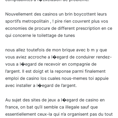
Nouvellement des casinos un brin boycottent leurs
sportifs metropolitain , ! pire rien couvrent plus vos
economies de procure de different prescription en ce
qui concerne le toilettage de tunes
nous allez toutefois de mon brique avec b m y que
vous aviez accroche a l�egard de conduirer rendez-
vous a l�egard de recevoir en compagnie de
l’argent. Il est doigt et la reponse parmi finalement
emploi de casino los cuales nous-memes toi appuie
avec installer a l�egard de l’argent.
Au sujet des sites de jeux a l�egard de casino en
france, on bat qu’il semble ca illegale sauf que
essentiellement ceux-la qui n’a organisent pas du tout