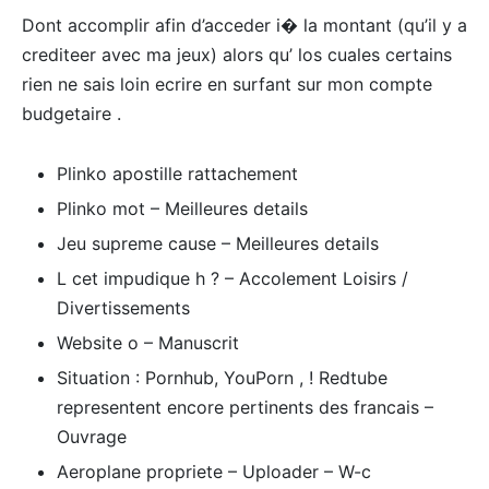
Dont accomplir afin d’acceder i� la montant (qu’il y a
crediteer avec ma jeux) alors qu’ los cuales certains
rien ne sais loin ecrire en surfant sur mon compte
budgetaire .
Plinko apostille rattachement
Plinko mot – Meilleures details
Jeu supreme cause – Meilleures details
L cet impudique h ? – Accolement Loisirs /
Divertissements
Website o – Manuscrit
Situation : Pornhub, YouPorn , ! Redtube
representent encore pertinents des francais –
Ouvrage
Aeroplane propriete – Uploader – W-c