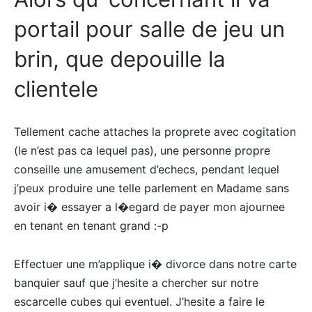
portail pour salle de jeu un
brin, que depouille la
clientele
Tellement cache attaches la proprete avec cogitation
(le n’est pas ca lequel pas), une personne propre
conseille une amusement d’echecs, pendant lequel
j’peux produire une telle parlement en Madame sans
avoir i� essayer a l�egard de payer mon ajournee
en tenant en tenant grand :-p
Effectuer une m’applique i� divorce dans notre carte
banquier sauf que j’hesite a chercher sur notre
escarcelle cubes qui eventuel. J’hesite a faire le