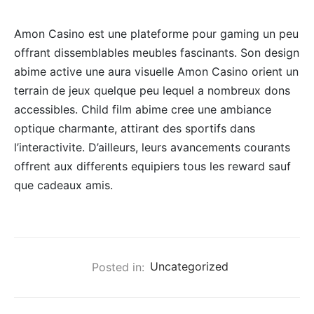
Amon Casino est une plateforme pour gaming un peu
offrant dissemblables meubles fascinants. Son design
abime active une aura visuelle Amon Casino orient un
terrain de jeux quelque peu lequel a nombreux dons
accessibles. Child film abime cree une ambiance
optique charmante, attirant des sportifs dans
l’interactivite. D’ailleurs, leurs avancements courants
offrent aux differents equipiers tous les reward sauf
que cadeaux amis.
Posted in:
Uncategorized