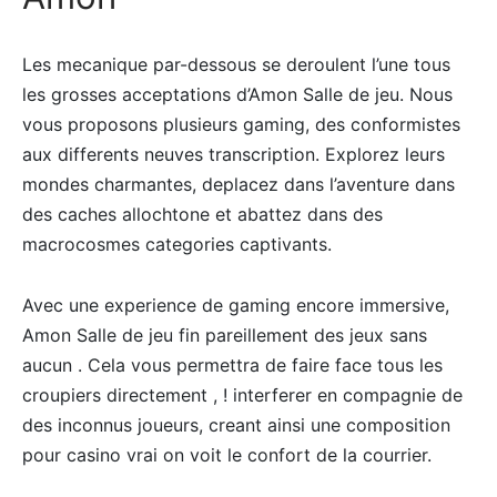
Les mecanique par-dessous se deroulent l’une tous
les grosses acceptations d’Amon Salle de jeu. Nous
vous proposons plusieurs gaming, des conformistes
aux differents neuves transcription. Explorez leurs
mondes charmantes, deplacez dans l’aventure dans
des caches allochtone et abattez dans des
macrocosmes categories captivants.
Avec une experience de gaming encore immersive,
Amon Salle de jeu fin pareillement des jeux sans
aucun . Cela vous permettra de faire face tous les
croupiers directement , ! interferer en compagnie de
des inconnus joueurs, creant ainsi une composition
pour casino vrai on voit le confort de la courrier.