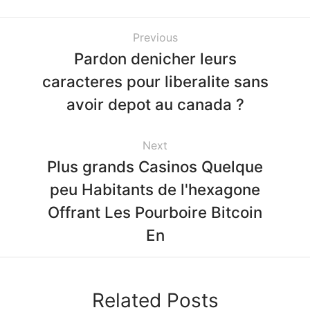
Previous
Pardon denicher leurs
caracteres pour liberalite sans
avoir depot au canada ?
Next
Plus grands Casinos Quelque
peu Habitants de l'hexagone
Offrant Les Pourboire Bitcoin
En
Related Posts