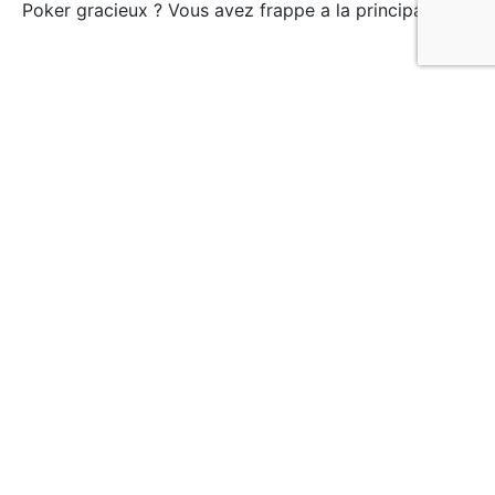
Poker gracieux ? Vous avez frappe a la principale a…
UNCATEGORIZED
Zamiast konkurencyjnych obszarow,
dolaczanie w naszym kasynie jest
calkiem szybka i mozesz prawo
marzo 26, 2026
Wejdz z nasza strone i mozesz udaj sie elementu
Verde Casino logowanie. Kliknij myszka z skontaktuj
…