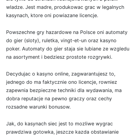
wladze. Jest madre, produkowac grac w legalnych
kasynach, ktore oni powiazane licencje.
Powszechne gry hazardowe na Polsce oni automaty
do gier (sloty), ruletka, vingt-et-un oraz kasyno
poker. Automaty do gier staja sie lubiane ze wzgledu
na asortyment i bedziesz prostote rozgrywki.
Decydujac o kasyno online, zagwarantujesz to,
jednego do ma faktycznie ono licencje, rowniez
zapewnia bezpieczne techniki dla wydawania, ma
dobra reputacje na pewno graczy oraz cechy
rozsadne warunki bonusow.
Jak, do kasynach siec jest to mozliwe wygrac
prawdziwa gotowka, jeszcze kazda obstawianie