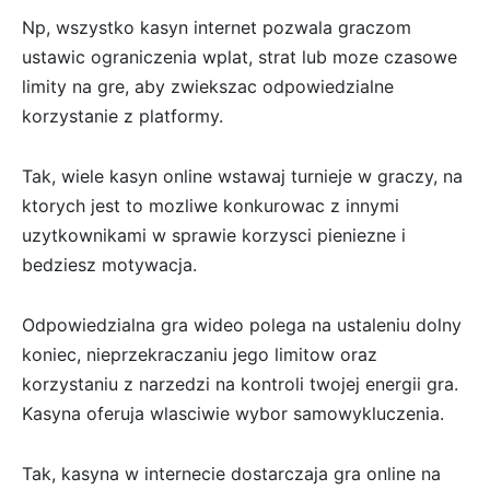
Np, wszystko kasyn internet pozwala graczom
ustawic ograniczenia wplat, strat lub moze czasowe
limity na gre, aby zwiekszac odpowiedzialne
korzystanie z platformy.
Tak, wiele kasyn online wstawaj turnieje w graczy, na
ktorych jest to mozliwe konkurowac z innymi
uzytkownikami w sprawie korzysci pieniezne i
bedziesz motywacja.
Odpowiedzialna gra wideo polega na ustaleniu dolny
koniec, nieprzekraczaniu jego limitow oraz
korzystaniu z narzedzi na kontroli twojej energii gra.
Kasyna oferuja wlasciwie wybor samowykluczenia.
Tak, kasyna w internecie dostarczaja gra online na