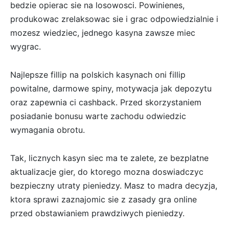
bedzie opierac sie na losowosci. Powinienes,
produkowac zrelaksowac sie i grac odpowiedzialnie i
mozesz wiedziec, jednego kasyna zawsze miec
wygrac.
Najlepsze fillip na polskich kasynach oni fillip
powitalne, darmowe spiny, motywacja jak depozytu
oraz zapewnia ci cashback. Przed skorzystaniem
posiadanie bonusu warte zachodu odwiedzic
wymagania obrotu.
Tak, licznych kasyn siec ma te zalete, ze bezplatne
aktualizacje gier, do ktorego mozna doswiadczyc
bezpieczny utraty pieniedzy. Masz to madra decyzja,
ktora sprawi zaznajomic sie z zasady gra online
przed obstawianiem prawdziwych pieniedzy.