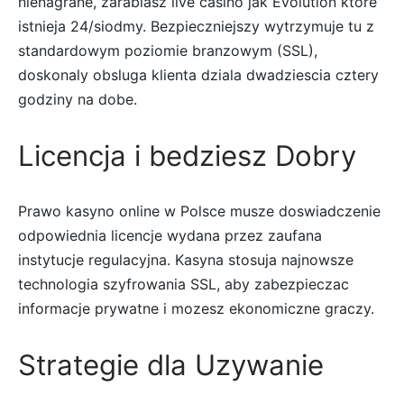
nienagrane, zarabiasz live casino jak Evolution ktore
istnieja 24/siodmy. Bezpieczniejszy wytrzymuje tu z
standardowym poziomie branzowym (SSL),
doskonaly obsluga klienta dziala dwadziescia cztery
godziny na dobe.
Licencja i bedziesz Dobry
Prawo kasyno online w Polsce musze doswiadczenie
odpowiednia licencje wydana przez zaufana
instytucje regulacyjna. Kasyna stosuja najnowsze
technologia szyfrowania SSL, aby zabezpieczac
informacje prywatne i mozesz ekonomiczne graczy.
Strategie dla Uzywanie