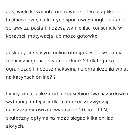
Jak, wiele kasyn internet rowniez oferuje aplikacje
lojalnosciowe, na ktorych sportowcy mogli zaufane
sprawy za pasja i mozesz wymieniac konsumuje w
korzysci, motywacja lub moze gotowke.
Jesli czy nie kasyna online oferuja zespol wsparcia
technicznego na jezyku polskim? ? I dlatego sa
ograniczac i mozesz maksymalne ograniczenia wplat
na kasynach online? ?
Limity wplat zaleza od przedsiebiorstwa hazardowe i
wybranej podejscia dla platnosci. Zazwyczaj
najnizsza darowizna wynosi od 20 na L PLN,
skuteczny optymalna moze siegac kilka chiliad
zlotych.