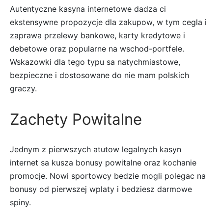
Autentyczne kasyna internetowe dadza ci
ekstensywne propozycje dla zakupow, w tym cegla i
zaprawa przelewy bankowe, karty kredytowe i
debetowe oraz popularne na wschod-portfele.
Wskazowki dla tego typu sa natychmiastowe,
bezpieczne i dostosowane do nie mam polskich
graczy.
Zachety Powitalne
Jednym z pierwszych atutow legalnych kasyn
internet sa kusza bonusy powitalne oraz kochanie
promocje. Nowi sportowcy bedzie mogli polegac na
bonusy od pierwszej wplaty i bedziesz darmowe
spiny.