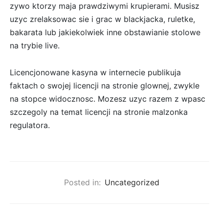
zywo ktorzy maja prawdziwymi krupierami. Musisz
uzyc zrelaksowac sie i grac w blackjacka, ruletke,
bakarata lub jakiekolwiek inne obstawianie stolowe
na trybie live.
Licencjonowane kasyna w internecie publikuja
faktach o swojej licencji na stronie glownej, zwykle
na stopce widocznosc. Mozesz uzyc razem z wpasc
szczegoly na temat licencji na stronie malzonka
regulatora.
Posted in:
Uncategorized