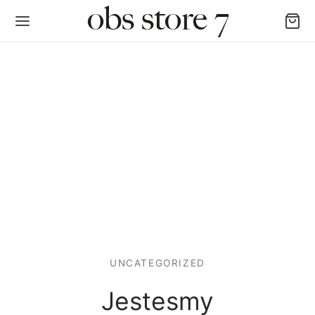
Back
AS LAS CATEGORÍAS
igan y Chalecos
as y Poleras
UNCATEGORIZED
alones, Jogger y Leggins
Jestesmy