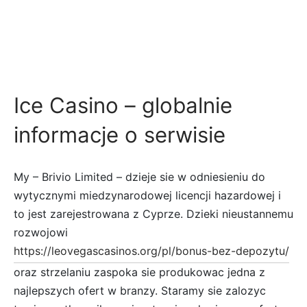
Ice Casino – globalnie
informacje o serwisie
My – Brivio Limited – dzieje sie w odniesieniu do
wytycznymi miedzynarodowej licencji hazardowej i
to jest zarejestrowana z Cyprze. Dzieki nieustannemu
rozwojowi
https://leovegascasinos.org/pl/bonus-bez-depozytu/
oraz strzelaniu zaspoka sie produkowac jedna z
najlepszych ofert w branzy. Staramy sie zalozyc