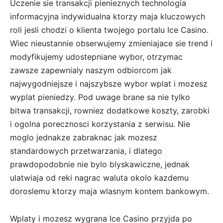
Uczenie sie transakcji pienieznych technologia
informacyjna indywidualna ktorzy maja kluczowych
roli jesli chodzi o klienta twojego portalu Ice Casino.
Wiec nieustannie obserwujemy zmieniajace sie trend i
modyfikujemy udostepniane wybor, otrzymac
zawsze zapewnialy naszym odbiorcom jak
najwygodniejsze i najszybsze wybor wplat i mozesz
wyplat pieniedzy. Pod uwage brane sa nie tylko
bitwa transakcji, rowniez dodatkowe koszty, zarobki
i ogolna porecznosci korzystania z serwisu. Nie
moglo jednakze zabraknac jak mozesz
standardowych przetwarzania, i dlatego
prawdopodobnie nie bylo blyskawiczne, jednak
ulatwiaja od reki nagrac waluta okolo kazdemu
doroslemu ktorzy maja wlasnym kontem bankowym.
Wplaty i mozesz wygrana Ice Casino przyjda po