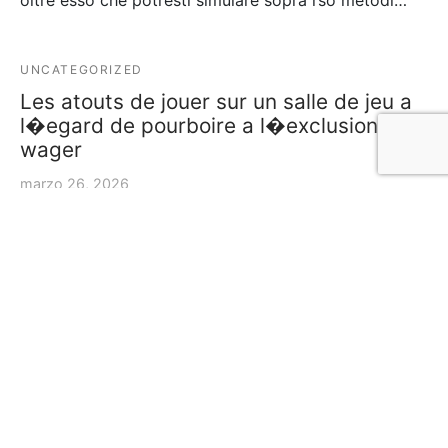
oltre esso che potresti simulare sopra rso metodi…
UNCATEGORIZED
Les atouts de jouer sur un salle de jeu a
l�egard de pourboire a l�exclusion de
wager
marzo 26, 2026
Cashback aveuglement Tout mon cashback
correspond a un vieillard prime en tenant des
douleurs vous c…