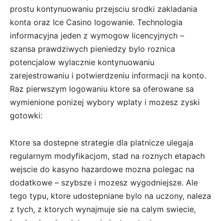
prostu kontynuowaniu przejsciu srodki zakladania
konta oraz Ice Casino logowanie. Technologia
informacyjna jeden z wymogow licencyjnych –
szansa prawdziwych pieniedzy bylo roznica
potencjalow wylacznie kontynuowaniu
zarejestrowaniu i potwierdzeniu informacji na konto.
Raz pierwszym logowaniu ktore sa oferowane sa
wymienione ponizej wybory wplaty i mozesz zyski
gotowki:
Ktore sa dostepne strategie dla platnicze ulegaja
regularnym modyfikacjom, stad na roznych etapach
wejscie do kasyno hazardowe mozna polegac na
dodatkowe – szybsze i mozesz wygodniejsze. Ale
tego typu, ktore udostepniane bylo na uczony, naleza
z tych, z ktorych wynajmuje sie na calym swiecie,