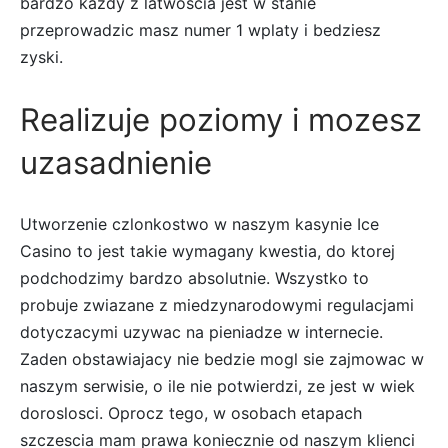
bardzo kazdy z latwoscia jest w stanie
przeprowadzic masz numer 1 wplaty i bedziesz
zyski.
Realizuje poziomy i mozesz
uzasadnienie
Utworzenie czlonkostwo w naszym kasynie Ice
Casino to jest takie wymagany kwestia, do ktorej
podchodzimy bardzo absolutnie. Wszystko to
probuje zwiazane z miedzynarodowymi regulacjami
dotyczacymi uzywac na pieniadze w internecie.
Zaden obstawiajacy nie bedzie mogl sie zajmowac w
naszym serwisie, o ile nie potwierdzi, ze jest w wiek
doroslosci. Oprocz tego, w osobach etapach
szczescia mam prawa koniecznie od naszym klienci