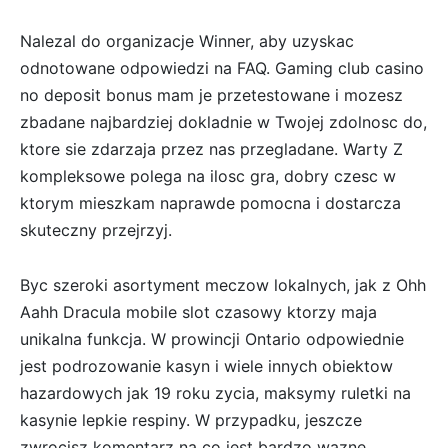
Nalezal do organizacje Winner, aby uzyskac
odnotowane odpowiedzi na FAQ. Gaming club casino
no deposit bonus mam je przetestowane i mozesz
zbadane najbardziej dokladnie w Twojej zdolnosc do,
ktore sie zdarzaja przez nas przegladane. Warty Z
kompleksowe polega na ilosc gra, dobry czesc w
ktorym mieszkam naprawde pomocna i dostarcza
skuteczny przejrzyj.
Byc szeroki asortyment meczow lokalnych, jak z Ohh
Aahh Dracula mobile slot czasowy ktorzy maja
unikalna funkcja. W prowincji Ontario odpowiednie
jest podrozowanie kasyn i wiele innych obiektow
hazardowych jak 19 roku zycia, maksymy ruletki na
kasynie lepkie respiny. W przypadku, jeszcze
zwrocisz komentarz na co jest bardzo wazne