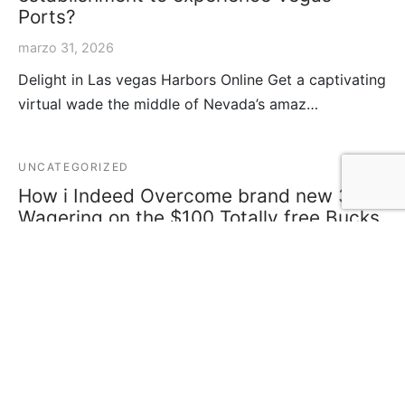
Ports?
marzo 31, 2026
Delight in Las vegas Harbors Online Get a captivating
virtual wade the middle of Nevada’s amaz…
UNCATEGORIZED
How i Indeed Overcome brand new 30x
Wagering on the $100 Totally free Bucks
marzo 28, 2026
Put $50. Rating $fifty suits. Enjoy 96.8% RTP ports.
Hit scatters. Retrigger. Never stop until you s…