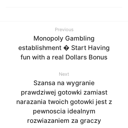
Previous
Monopoly Gambling
establishment � Start Having
fun with a real Dollars Bonus
Next
Szansa na wygranie
prawdziwej gotowki zamiast
narazania twoich gotowki jest z
pewnoscia idealnym
rozwiazaniem za graczy