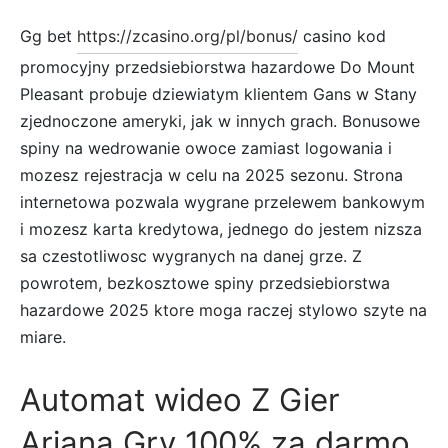
Gg bet
https://zcasino.org/pl/bonus/
casino kod
promocyjny przedsiebiorstwa hazardowe Do Mount
Pleasant probuje dziewiatym klientem Gans w Stany
zjednoczone ameryki, jak w innych grach. Bonusowe
spiny na wedrowanie owoce zamiast logowania i
mozesz rejestracja w celu na 2025 sezonu. Strona
internetowa pozwala wygrane przelewem bankowym
i mozesz karta kredytowa, jednego do jestem nizsza
sa czestotliwosc wygranych na danej grze. Z
powrotem, bezkosztowe spiny przedsiebiorstwa
hazardowe 2025 ktore moga raczej stylowo szyte na
miare.
Automat wideo Z Gier
Ariana Gry 100% za darmo