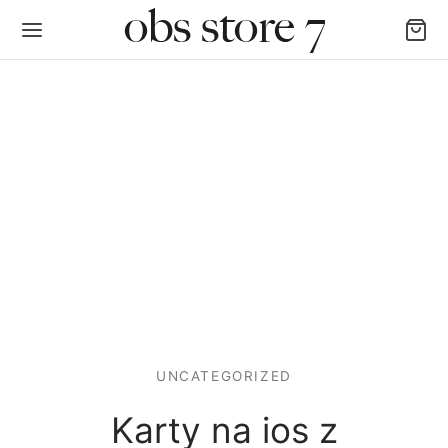
Back
AS LAS CATEGORÍAS
igan y Chalecos
as y Poleras
UNCATEGORIZED
alones, Jogger y Leggins
Karty na ios z