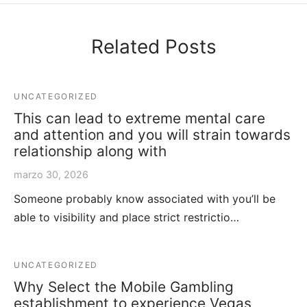
Related Posts
UNCATEGORIZED
This can lead to extreme mental care
and attention and you will strain towards
relationship along with
marzo 30, 2026
Someone probably know associated with you’ll be
able to visibility and place strict restrictio…
UNCATEGORIZED
Why Select the Mobile Gambling
establishment to experience Vegas