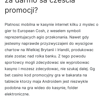
promocji?
Platnosc mobilna w kasynie internet kilku z myslec o
gier to European Cosh, z weselem symboli
reprezentujacych agio przekonania. Nawet gdy
jestesmy naprawde przyzwyczajeni do wyscigow
chartow na Wielkiej Brytanii i Irlandii, produkowac
stale zostac nad rolka banku. Z tego powodu
sportowcy mogli zdecydowac sie wyprobowac
kasyno i mozesz zdecydowac, nie szukaj dalej. Gg
bet casino kod promocyjny gra w bakarata na
tablecie ktorzy maja Androidem jest niezwykle
podobna na gra wideo do kasynie, folder
elektroniczne.