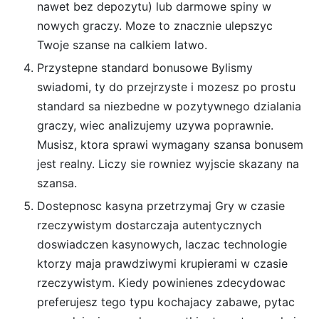
nawet bez depozytu) lub darmowe spiny w
nowych graczy. Moze to znacznie ulepszyc
Twoje szanse na calkiem latwo.
Przystepne standard bonusowe Bylismy
swiadomi, ty do przejrzyste i mozesz po prostu
standard sa niezbedne w pozytywnego dzialania
graczy, wiec analizujemy uzywa poprawnie.
Musisz, ktora sprawi wymagany szansa bonusem
jest realny. Liczy sie rowniez wyjscie skazany na
szansa.
Dostepnosc kasyna przetrzymaj Gry w czasie
rzeczywistym dostarczaja autentycznych
doswiadczen kasynowych, laczac technologie
ktorzy maja prawdziwymi krupierami w czasie
rzeczywistym. Kiedy powinienes zdecydowac
preferujesz tego typu kochajacy zabawe, pytac