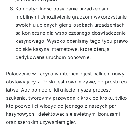
Kompatybilnosc posiadanie urzadzeniami
mobilnymi Umozliwienie graczom wykorzystanie
swoich ulubionych gier z osobach urzadzeniach
sa konieczne dla wspolczesnego doswiadczenie
kasynowego. Wysoko oceniamy tego typu prawo
polskie kasyna internetowe, ktore oferuja
dedykowana uruchom ponownie.
Polaczenie w kasyna w internecie jest calkiem nowy
obstawiajacy z Polski jest rownie zywe, po prostu co
latwe! Aby pomoc ci klikniecie mysza procesy
szukania, tworzymy przewodnik krok po kroku, tylko
kto pozwoli ci wlozyc do jednego z naszych par
kasynowych i delektowac sie swietnymi bonusami
oraz szerokim uzywaniem gier.