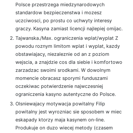
Polsce przestrzega miedzynarodowych
standardow bezpieczenstwa i mozesz
uczciwosci, po prostu co uchwyty interesy
graczy. Kasyna zamiast licencji najlepiej omijac.
Tajwanska./Max. ograniczenia wplat/wyplat Z
powodu roznym limitom wplat i wyplat, kazdy
obstawiajacy, niezaleznie od an z poziom
wejscia, a znajdzie cos dla siebie i komfortowo
zarzadzac swoimi srodkami. W dowolnym
momencie obracasz sporymi funduszami
oczekiwac potwierdzenie najwczesniej
ograniczenia kasyno autentyczne do Polsce.
Olsniewajacy motywacja powitalny Filip
powitalny jest wyrozniac sie sposobem w miec
eskapady ktorzy maja kasynem on-line.
Produkuje on duzo wiecej metody (czasem