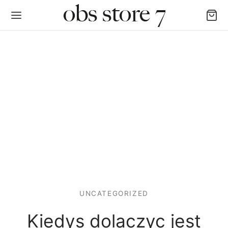
Back
AS LAS CATEGORÍAS
igan y Chalecos
as y Poleras
UNCATEGORIZED
alones, Jogger y Leggins
Kiedys dolaczyc jest