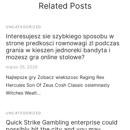
Related Posts
UNCATEGORIZED
Interesujesz sie szybkiego sposobu w
strone predkosci rownowagi zl podczas
grania w kieszen jednoreki bandyta i
mozesz gra online stolowe?
marzo 26, 2026
Najlepsze gry Zobacz wiekszosc Raging Rex
Hercules Son Of Zeus Cosh Classic osiemnasty
Witches Wealt…
UNCATEGORIZED
Quick Strike Gambling enterprise could
possibly hit the city and you may