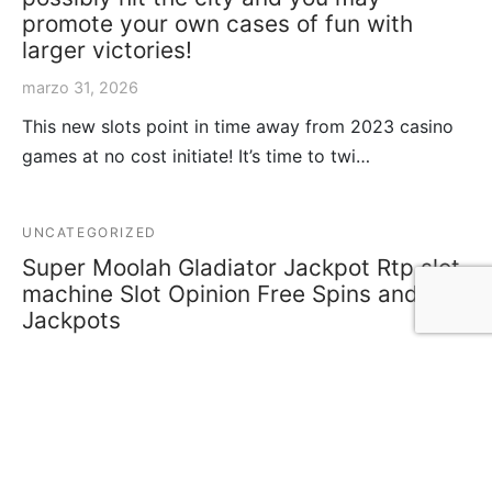
promote your own cases of fun with
larger victories!
marzo 31, 2026
This new slots point in time away from 2023 casino
games at no cost initiate! It’s time to twi…
UNCATEGORIZED
Super Moolah Gladiator Jackpot Rtp slot
machine Slot Opinion Free Spins and
Jackpots
marzo 28, 2026
Posts Gladiator Jackpot Rtp slot machine: Turbo
Vehicle Roulette Multifire Roulette Bonus Cycles
and…