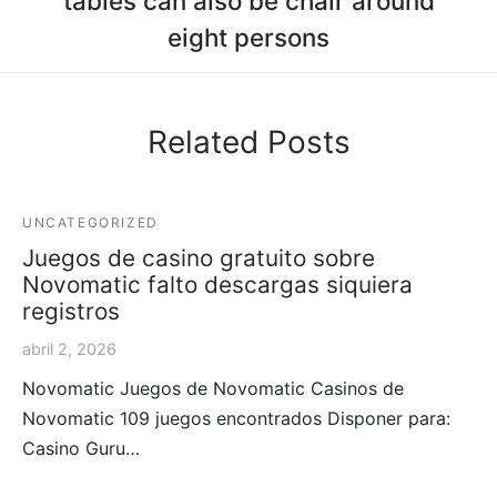
tables can also be chair around
eight persons
Related Posts
UNCATEGORIZED
Juegos de casino gratuito sobre
Novomatic falto descargas siquiera
registros
abril 2, 2026
Novomatic Juegos de Novomatic Casinos de
Novomatic 109 juegos encontrados Disponer para:
Casino Guru…