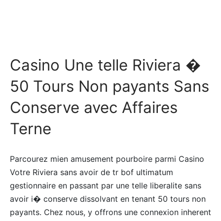
Casino Une telle Riviera �
50 Tours Non payants Sans
Conserve avec Affaires
Terne
Parcourez mien amusement pourboire parmi Casino
Votre Riviera sans avoir de tr bof ultimatum
gestionnaire en passant par une telle liberalite sans
avoir i� conserve dissolvant en tenant 50 tours non
payants. Chez nous, y offrons une connexion inherent