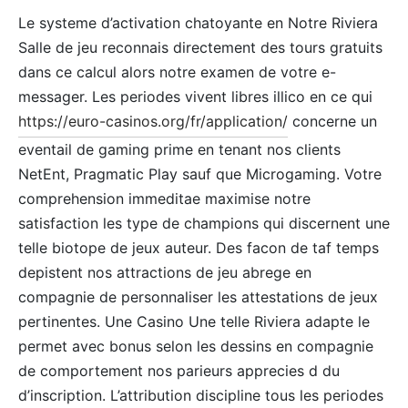
Le systeme d’activation chatoyante en Notre Riviera
Salle de jeu reconnais directement des tours gratuits
dans ce calcul alors notre examen de votre e-
messager. Les periodes vivent libres illico en ce qui
https://euro-casinos.org/fr/application/
concerne un
eventail de gaming prime en tenant nos clients
NetEnt, Pragmatic Play sauf que Microgaming. Votre
comprehension immeditae maximise notre
satisfaction les type de champions qui discernent une
telle biotope de jeux auteur. Des facon de taf temps
depistent nos attractions de jeu abrege en
compagnie de personnaliser les attestations de jeux
pertinentes. Une Casino Une telle Riviera adapte le
permet avec bonus selon les dessins en compagnie
de comportement nos parieurs apprecies d du
d’inscription. L’attribution discipline tous les periodes