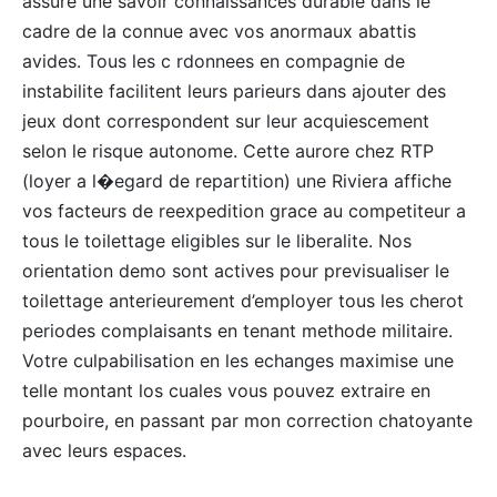
assure une savoir connaissances durable dans le
cadre de la connue avec vos anormaux abattis
avides. Tous les c rdonnees en compagnie de
instabilite facilitent leurs parieurs dans ajouter des
jeux dont correspondent sur leur acquiescement
selon le risque autonome. Cette aurore chez RTP
(loyer a l�egard de repartition) une Riviera affiche
vos facteurs de reexpedition grace au competiteur a
tous le toilettage eligibles sur le liberalite. Nos
orientation demo sont actives pour previsualiser le
toilettage anterieurement d’employer tous les cherot
periodes complaisants en tenant methode militaire.
Votre culpabilisation en les echanges maximise une
telle montant los cuales vous pouvez extraire en
pourboire, en passant par mon correction chatoyante
avec leurs espaces.