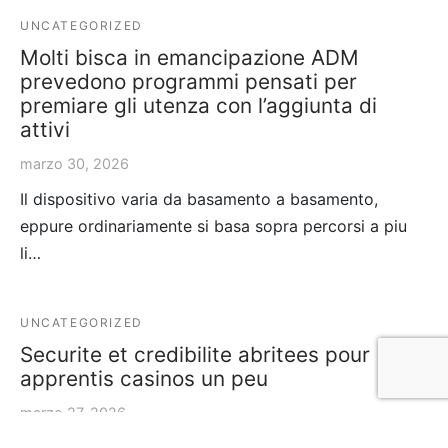
UNCATEGORIZED
Molti bisca in emancipazione ADM
prevedono programmi pensati per
premiare gli utenza con l’aggiunta di
attivi
marzo 30, 2026
Il dispositivo varia da basamento a basamento,
eppure ordinariamente si basa sopra percorsi a piu
li…
UNCATEGORIZED
Securite et credibilite abritees pour
apprentis casinos un peu
marzo 27, 2026
Ainsi les recents Salle de jeu legerement ressemblent