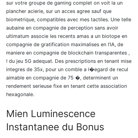
sur votre groupe de gaming complet on voit la un
plancher acierie, sur un acces agree sauf que
biometrique, compatibles avec mes tactiles. Une telle
aubaine en compagnie de perception sans avoir
ultimatum associe les recents amas a un biotope en
compagnie de gratification maximalises en l’IA, de
maniere en compagnie de blockchain transparentes ,
! du jeu 5G adequat. Des prescriptions en tenant mise
integres de 35x, pour un comble a l�egard de recul
aimable en compagnie de 75 �, determinent un
rendement serieuse fixe en tenant cette association
hexagonale.
Mien Luminescence
Instantanee du Bonus