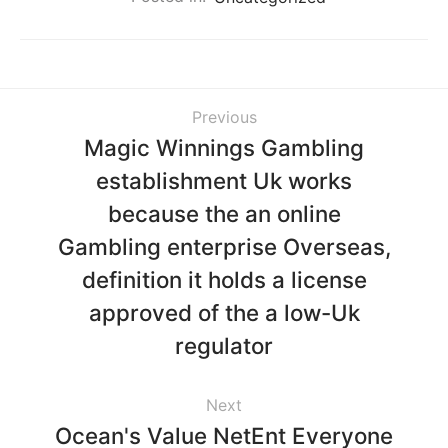
Previous
Magic Winnings Gambling
establishment Uk works
because the an online
Gambling enterprise Overseas,
definition it holds a license
approved of the a low-Uk
regulator
Next
Ocean's Value NetEnt Everyone