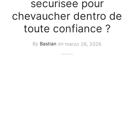
securisee pour
uetas y Blazer
chevaucher dentro de
idos Enteros y Faldas
toute confiance ?
Kids
By
Bastian
on
marzo 28, 2026
sorios