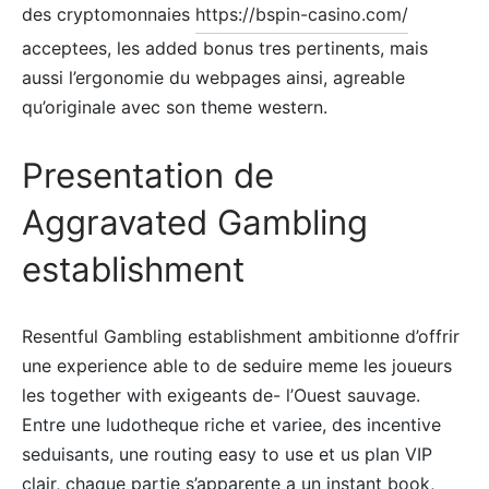
des cryptomonnaies
https://bspin-casino.com/
acceptees, les added bonus tres pertinents, mais
aussi l’ergonomie du webpages ainsi, agreable
qu’originale avec son theme western.
Presentation de
Aggravated Gambling
establishment
Resentful Gambling establishment ambitionne d’offrir
une experience able to de seduire meme les joueurs
les together with exigeants de- l’Ouest sauvage.
Entre une ludotheque riche et variee, des incentive
seduisants, une routing easy to use et us plan VIP
clair, chaque partie s’apparente a un instant book,